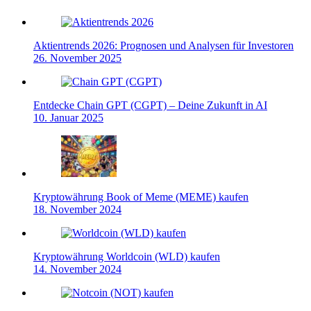
Aktientrends 2026: Prognosen und Analysen für Investoren
26. November 2025
Entdecke Chain GPT (CGPT) – Deine Zukunft in AI
10. Januar 2025
Kryptowährung Book of Meme (MEME) kaufen
18. November 2024
Kryptowährung Worldcoin (WLD) kaufen
14. November 2024