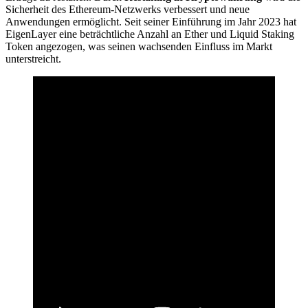
Sicherheit des Ethereum-Netzwerks verbessert und neue
Anwendungen ermöglicht. Seit seiner Einführung im Jahr 2023 hat
EigenLayer eine beträchtliche Anzahl an Ether und Liquid Staking
Token angezogen, was seinen wachsenden Einfluss im Markt
unterstreicht.