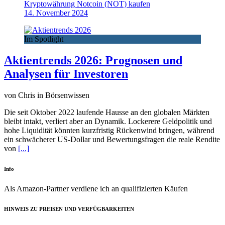
Kryptowährung Notcoin (NOT) kaufen
14. November 2024
Im Spotlight
Aktientrends 2026: Prognosen und
Analysen für Investoren
von Chris in Börsenwissen
Die seit Oktober 2022 laufende Hausse an den globalen Märkten
bleibt intakt, verliert aber an Dynamik. Lockerere Geldpolitik und
hohe Liquidität könnten kurzfristig Rückenwind bringen, während
ein schwächerer US-Dollar und Bewertungsfragen die reale Rendite
von
[...]
Info
Als Amazon-Partner verdiene ich an qualifizierten Käufen
HINWEIS ZU PREISEN UND VERFÜGBARKEITEN