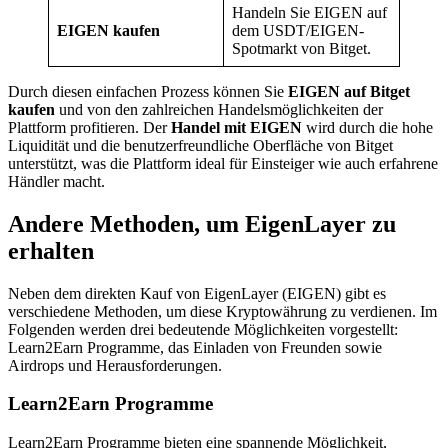
Handeln Sie EIGEN auf
EIGEN kaufen
dem USDT/EIGEN-
Spotmarkt von Bitget.
Durch diesen einfachen Prozess können Sie
EIGEN auf Bitget
kaufen
und von den zahlreichen Handelsmöglichkeiten der
Plattform profitieren. Der
Handel mit EIGEN
wird durch die hohe
Liquidität und die benutzerfreundliche Oberfläche von Bitget
unterstützt, was die Plattform ideal für Einsteiger wie auch erfahrene
Händler macht.
Andere Methoden, um EigenLayer zu
erhalten
Neben dem direkten Kauf von EigenLayer (EIGEN) gibt es
verschiedene Methoden, um diese Kryptowährung zu verdienen. Im
Folgenden werden drei bedeutende Möglichkeiten vorgestellt:
Learn2Earn Programme, das Einladen von Freunden sowie
Airdrops und Herausforderungen.
Learn2Earn Programme
Learn2Earn Programme bieten eine spannende Möglichkeit,