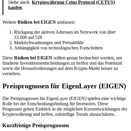
Siehe auch
Kryptowährung Cetus Protocol (CETUS)
kaufen
Weitere
Risiken bei EIGEN
umfassen:
Rückgang der aktiven Adressen im Netzwerk von über
33.000 auf 528
Marktschwankungen und Preisabfälle
Abhängigkeit von technologischen Fortschritten
Diese
Risiken bei EIGEN
sollten genau beobachtet werden, um
fundierte Investitionsentscheidungen zu treffen und das Potenzial
sowie die Herausforderungen auf dem Krypto-Markt besser zu
verstehen.
Preisprognosen für EigenLayer (EIGEN)
Die Preisprognosen für EigenLayer (EIGEN) spielen eine wichtige
Rolle bei der Entscheidungsfindung für Investoren. Diese
Prognosen geben Einblick in die möglichen Kursentwicklungen der
Kryptowährung und helfen, zukünftige Trends abzuschätzen.
Kurzfristige Preisprognosen