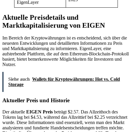
EigenLayer
Aktuelle Preisdetails und
Marktkapitalisierung von EIGEN
Im Bereich der Kryptowährungen ist es entscheidend, sich über die
neuesten Entwicklungen und detaillierten Informationen zu Preis
und Marktkapitalisierung zu informieren. EigenLayer, eine
aufstrebende Plattform, die auf dem Ethereum-Blockchain-Protokoll
basiert, bietet bemerkenswerte Möglichkeiten für Investoren und
Nutzer.
Siehe auch
Wallets für Kryptowährungen: Hot vs. Cold
Storage
Aktueller Preis und Historie
Der aktuelle
EIGEN Preis
beträgt $2.57. Das Allzeithoch des
Tokens lag bei $4.53, während das Allzeittief bei $2.25 verzeichnet
wurde. Diese Informationen sind essenziell, wenn man den Markt
analysieren und fundierte Handelsentscheidungen treffen möchte.