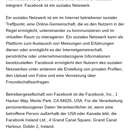
integriert. Facebook ist ein soziales Netzwerk.
Ein soziales Netzwerk ist ein im Internet betriebener sozialer
Treffpunkt, eine Online-Gemeinschaft, die es den Nutzern in der
Regel ermöglicht, untereinander zu kommunizieren und im
virtuellen Raum zu interagieren. Ein soziales Netzwerk kann als
Plattform zum Austausch von Meinungen und Erfahrungen
dienen oder ermöglicht es der Internetgemeinschaft,
persönliche oder unternehmensbezogene Informationen
bereitzustellen. Facebook ermöglicht den Nutzern des sozialen
Netzwerkes unter anderem die Erstellung von privaten Profilen,
den Upload von Fotos und eine Vernetzung über
Freundschaftsanfragen.
Betreibergesellschaft von Facebook ist die Facebook, Inc., 1
Hacker Way, Menlo Park, CA 94025, USA. Für die Verarbeitung
personenbezogener Daten Verantwortlicher ist, wenn eine
betroffene Person außerhalb der USA oder Kanada lebt, die
Facebook Ireland Ltd., 4 Grand Canal Square, Grand Canal
Harbour, Dublin 2, Ireland.