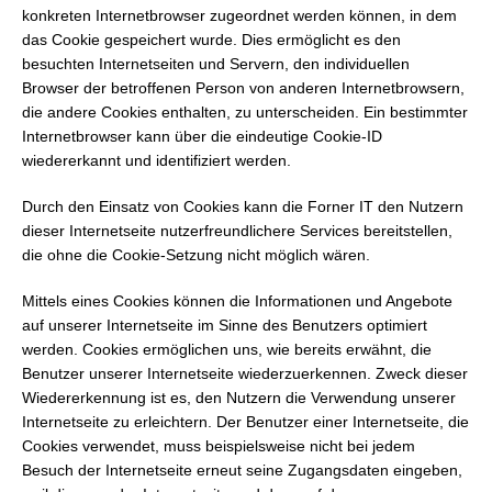
konkreten Internetbrowser zugeordnet werden können, in dem
das Cookie gespeichert wurde. Dies ermöglicht es den
besuchten Internetseiten und Servern, den individuellen
Browser der betroffenen Person von anderen Internetbrowsern,
die andere Cookies enthalten, zu unterscheiden. Ein bestimmter
Internetbrowser kann über die eindeutige Cookie-ID
wiedererkannt und identifiziert werden.
Durch den Einsatz von Cookies kann die Forner IT den Nutzern
dieser Internetseite nutzerfreundlichere Services bereitstellen,
die ohne die Cookie-Setzung nicht möglich wären.
Mittels eines Cookies können die Informationen und Angebote
auf unserer Internetseite im Sinne des Benutzers optimiert
werden. Cookies ermöglichen uns, wie bereits erwähnt, die
Benutzer unserer Internetseite wiederzuerkennen. Zweck dieser
Wiedererkennung ist es, den Nutzern die Verwendung unserer
Internetseite zu erleichtern. Der Benutzer einer Internetseite, die
Cookies verwendet, muss beispielsweise nicht bei jedem
Besuch der Internetseite erneut seine Zugangsdaten eingeben,