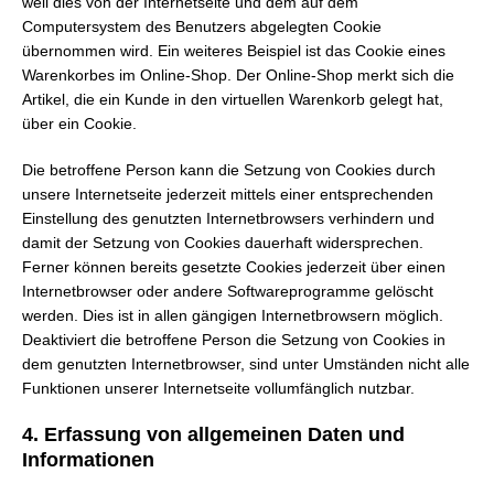
weil dies von der Internetseite und dem auf dem
Computersystem des Benutzers abgelegten Cookie
übernommen wird. Ein weiteres Beispiel ist das Cookie eines
Warenkorbes im Online-Shop. Der Online-Shop merkt sich die
Artikel, die ein Kunde in den virtuellen Warenkorb gelegt hat,
über ein Cookie.
Die betroffene Person kann die Setzung von Cookies durch
unsere Internetseite jederzeit mittels einer entsprechenden
Einstellung des genutzten Internetbrowsers verhindern und
damit der Setzung von Cookies dauerhaft widersprechen.
Ferner können bereits gesetzte Cookies jederzeit über einen
Internetbrowser oder andere Softwareprogramme gelöscht
werden. Dies ist in allen gängigen Internetbrowsern möglich.
Deaktiviert die betroffene Person die Setzung von Cookies in
dem genutzten Internetbrowser, sind unter Umständen nicht alle
Funktionen unserer Internetseite vollumfänglich nutzbar.
4. Erfassung von allgemeinen Daten und
Informationen