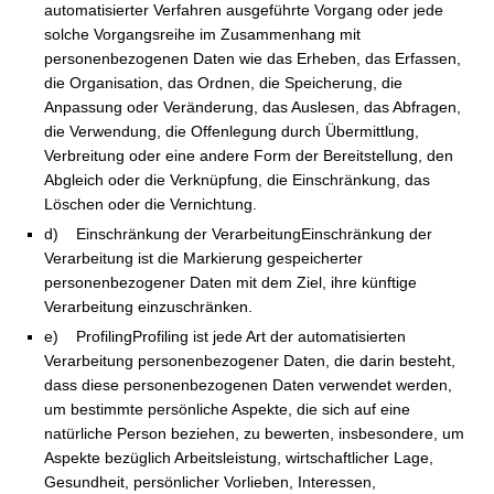
automatisierter Verfahren ausgeführte Vorgang oder jede
solche Vorgangsreihe im Zusammenhang mit
personenbezogenen Daten wie das Erheben, das Erfassen,
die Organisation, das Ordnen, die Speicherung, die
Anpassung oder Veränderung, das Auslesen, das Abfragen,
die Verwendung, die Offenlegung durch Übermittlung,
Verbreitung oder eine andere Form der Bereitstellung, den
Abgleich oder die Verknüpfung, die Einschränkung, das
Löschen oder die Vernichtung.
d) Einschränkung der VerarbeitungEinschränkung der
Verarbeitung ist die Markierung gespeicherter
personenbezogener Daten mit dem Ziel, ihre künftige
Verarbeitung einzuschränken.
e) ProfilingProfiling ist jede Art der automatisierten
Verarbeitung personenbezogener Daten, die darin besteht,
dass diese personenbezogenen Daten verwendet werden,
um bestimmte persönliche Aspekte, die sich auf eine
natürliche Person beziehen, zu bewerten, insbesondere, um
Aspekte bezüglich Arbeitsleistung, wirtschaftlicher Lage,
Gesundheit, persönlicher Vorlieben, Interessen,