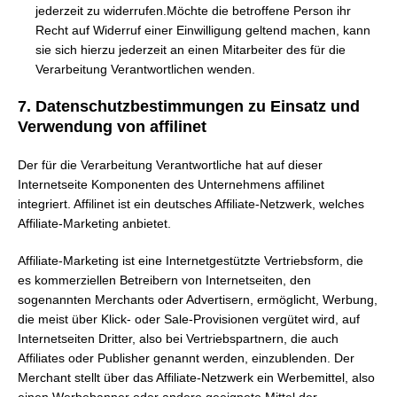
jederzeit zu widerrufen.Möchte die betroffene Person ihr
Recht auf Widerruf einer Einwilligung geltend machen, kann
sie sich hierzu jederzeit an einen Mitarbeiter des für die
Verarbeitung Verantwortlichen wenden.
7. Datenschutzbestimmungen zu Einsatz und
Verwendung von affilinet
Der für die Verarbeitung Verantwortliche hat auf dieser
Internetseite Komponenten des Unternehmens affilinet
integriert. Affilinet ist ein deutsches Affiliate-Netzwerk, welches
Affiliate-Marketing anbietet.
Affiliate-Marketing ist eine Internetgestützte Vertriebsform, die
es kommerziellen Betreibern von Internetseiten, den
sogenannten Merchants oder Advertisern, ermöglicht, Werbung,
die meist über Klick- oder Sale-Provisionen vergütet wird, auf
Internetseiten Dritter, also bei Vertriebspartnern, die auch
Affiliates oder Publisher genannt werden, einzublenden. Der
Merchant stellt über das Affiliate-Netzwerk ein Werbemittel, also