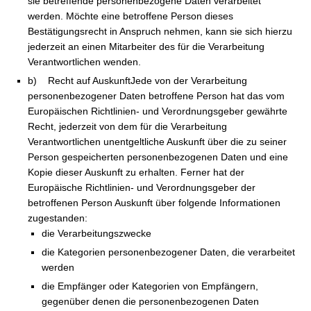
sie betreffende personenbezogene Daten verarbeitet
werden. Möchte eine betroffene Person dieses
Bestätigungsrecht in Anspruch nehmen, kann sie sich hierzu
jederzeit an einen Mitarbeiter des für die Verarbeitung
Verantwortlichen wenden.
b) Recht auf AuskunftJede von der Verarbeitung
personenbezogener Daten betroffene Person hat das vom
Europäischen Richtlinien- und Verordnungsgeber gewährte
Recht, jederzeit von dem für die Verarbeitung
Verantwortlichen unentgeltliche Auskunft über die zu seiner
Person gespeicherten personenbezogenen Daten und eine
Kopie dieser Auskunft zu erhalten. Ferner hat der
Europäische Richtlinien- und Verordnungsgeber der
betroffenen Person Auskunft über folgende Informationen
zugestanden:
die Verarbeitungszwecke
die Kategorien personenbezogener Daten, die verarbeitet
werden
die Empfänger oder Kategorien von Empfängern,
gegenüber denen die personenbezogenen Daten