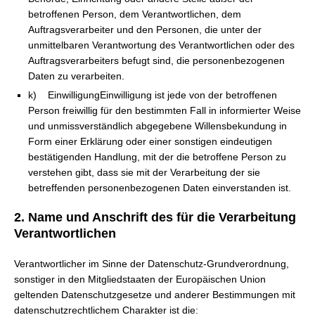
betroffenen Person, dem Verantwortlichen, dem
Auftragsverarbeiter und den Personen, die unter der
unmittelbaren Verantwortung des Verantwortlichen oder des
Auftragsverarbeiters befugt sind, die personenbezogenen
Daten zu verarbeiten.
k) EinwilligungEinwilligung ist jede von der betroffenen
Person freiwillig für den bestimmten Fall in informierter Weise
und unmissverständlich abgegebene Willensbekundung in
Form einer Erklärung oder einer sonstigen eindeutigen
bestätigenden Handlung, mit der die betroffene Person zu
verstehen gibt, dass sie mit der Verarbeitung der sie
betreffenden personenbezogenen Daten einverstanden ist.
2. Name und Anschrift des für die Verarbeitung
Verantwortlichen
Verantwortlicher im Sinne der Datenschutz-Grundverordnung,
sonstiger in den Mitgliedstaaten der Europäischen Union
geltenden Datenschutzgesetze und anderer Bestimmungen mit
datenschutzrechtlichem Charakter ist die: