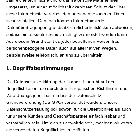
zahlreiche technische und organisatorische Maßnahmen
umgesetzt, um einen möglichst lückenlosen Schutz der über
diese Internetseite verarbeiteten personenbezogenen Daten
sicherzustellen. Dennoch können Internetbasierte
Datenübertragungen grundsätzlich Sicherheitslücken aufweisen,
sodass ein absoluter Schutz nicht gewährleistet werden kann.
Aus diesem Grund steht es jeder betroffenen Person frei,
personenbezogene Daten auch auf alternativen Wegen,
beispielsweise telefonisch, an uns zu übermitteln.
1. Begriffsbestimmungen
Die Datenschutzerklärung der Forner IT beruht auf den
Begrifflichkeiten, die durch den Europäischen Richtlinien- und
Verordnungsgeber beim Erlass der Datenschutz-
Grundverordnung (DS-GVO) verwendet wurden. Unsere
Datenschutzerklärung soll sowohl für die Öffentlichkeit als auch
für unsere Kunden und Geschäftspartner einfach lesbar und
verständlich sein. Um dies zu gewährleisten, möchten wir vorab
die verwendeten Begrifflichkeiten erläutern.