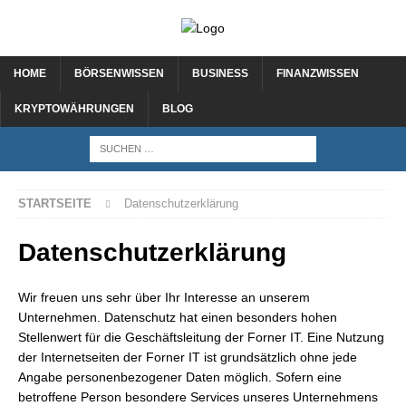
HOME
BÖRSENWISSEN
BUSINESS
FINANZWISSEN
KRYPTOWÄHRUNGEN
BLOG
STARTSEITE
Datenschutzerklärung
Datenschutzerklärung
Wir freuen uns sehr über Ihr Interesse an unserem
Unternehmen. Datenschutz hat einen besonders hohen
Stellenwert für die Geschäftsleitung der Forner IT. Eine Nutzung
der Internetseiten der Forner IT ist grundsätzlich ohne jede
Angabe personenbezogener Daten möglich. Sofern eine
betroffene Person besondere Services unseres Unternehmens