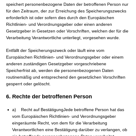
speichert personenbezogene Daten der betroffenen Person nur
für den Zeitraum, der zur Erreichung des Speicherungszwecks
erforderlich ist oder sofern dies durch den Europäischen
Richtlinien- und Verordnungsgeber oder einen anderen
Gesetzgeber in Gesetzen oder Vorschriften, welchen der für die
Verarbeitung Verantwortliche unterliegt, vorgesehen wurde.
Entfällt der Speicherungszweck oder läuft eine vom
Europäischen Richtlinien- und Verordnungsgeber oder einem
anderen zuständigen Gesetzgeber vorgeschriebene
Speicherfrist ab, werden die personenbezogenen Daten
routinemäßig und entsprechend den gesetzlichen Vorschriften
gesperrt oder gelöscht.
6. Rechte der betroffenen Person
a) Recht auf BestätigungJede betroffene Person hat das
vom Europäischen Richtlinien- und Verordnungsgeber
eingeräumte Recht, von dem für die Verarbeitung
Verantwortlichen eine Bestätigung darüber zu verlangen, ob