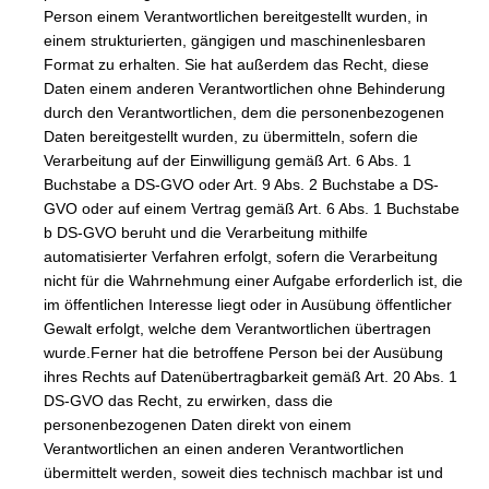
Person einem Verantwortlichen bereitgestellt wurden, in
einem strukturierten, gängigen und maschinenlesbaren
Format zu erhalten. Sie hat außerdem das Recht, diese
Daten einem anderen Verantwortlichen ohne Behinderung
durch den Verantwortlichen, dem die personenbezogenen
Daten bereitgestellt wurden, zu übermitteln, sofern die
Verarbeitung auf der Einwilligung gemäß Art. 6 Abs. 1
Buchstabe a DS-GVO oder Art. 9 Abs. 2 Buchstabe a DS-
GVO oder auf einem Vertrag gemäß Art. 6 Abs. 1 Buchstabe
b DS-GVO beruht und die Verarbeitung mithilfe
automatisierter Verfahren erfolgt, sofern die Verarbeitung
nicht für die Wahrnehmung einer Aufgabe erforderlich ist, die
im öffentlichen Interesse liegt oder in Ausübung öffentlicher
Gewalt erfolgt, welche dem Verantwortlichen übertragen
wurde.Ferner hat die betroffene Person bei der Ausübung
ihres Rechts auf Datenübertragbarkeit gemäß Art. 20 Abs. 1
DS-GVO das Recht, zu erwirken, dass die
personenbezogenen Daten direkt von einem
Verantwortlichen an einen anderen Verantwortlichen
übermittelt werden, soweit dies technisch machbar ist und