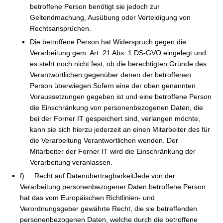
betroffene Person benötigt sie jedoch zur
Geltendmachung, Ausübung oder Verteidigung von
Rechtsansprüchen.
Die betroffene Person hat Widerspruch gegen die
Verarbeitung gem. Art. 21 Abs. 1 DS-GVO eingelegt und
es steht noch nicht fest, ob die berechtigten Gründe des
Verantwortlichen gegenüber denen der betroffenen
Person überwiegen.Sofern eine der oben genannten
Voraussetzungen gegeben ist und eine betroffene Person
die Einschränkung von personenbezogenen Daten, die
bei der Forner IT gespeichert sind, verlangen möchte,
kann sie sich hierzu jederzeit an einen Mitarbeiter des für
die Verarbeitung Verantwortlichen wenden. Der
Mitarbeiter der Forner IT wird die Einschränkung der
Verarbeitung veranlassen.
f) Recht auf DatenübertragbarkeitJede von der
Verarbeitung personenbezogener Daten betroffene Person
hat das vom Europäischen Richtlinien- und
Verordnungsgeber gewährte Recht, die sie betreffenden
personenbezogenen Daten, welche durch die betroffene