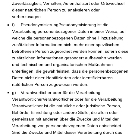
Zuverlässigkeit, Verhalten, Aufenthaltsort oder Ortswechsel
dieser natürlichen Person zu analysieren oder
vorherzusagen.
f) PseudonymisierungPseudonymisierung ist die
Verarbeitung personenbezogener Daten in einer Weise, auf
welche die personenbezogenen Daten ohne Hinzuziehung
zusätzlicher Informationen nicht mehr einer spezifischen
betroffenen Person zugeordnet werden können, sofern diese
zusätzlichen Informationen gesondert aufbewahrt werden
und technischen und organisatorischen Maßnahmen
unterliegen, die gewährleisten, dass die personenbezogenen
Daten nicht einer identifizierten oder identifizierbaren
natürlichen Person zugewiesen werden.
g) Verantwortlicher oder für die Verarbeitung
VerantwortlicherVerantwortlicher oder für die Verarbeitung
Verantwortlicher ist die natürliche oder juristische Person,
Behörde, Einrichtung oder andere Stelle, die allein oder
gemeinsam mit anderen über die Zwecke und Mittel der
Verarbeitung von personenbezogenen Daten entscheidet.
Sind die Zwecke und Mittel dieser Verarbeitung durch das