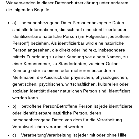
Wir verwenden in dieser Datenschutzerklärung unter anderem
die folgenden Begriffe:
a) personenbezogene DatenPersonenbezogene Daten
sind alle Informationen, die sich auf eine identifizierte oder
identifizierbare natürliche Person (im Folgenden „betroffene
Person“) beziehen. Als identifizierbar wird eine natürliche
Person angesehen, die direkt oder indirekt, insbesondere
mittels Zuordnung zu einer Kennung wie einem Namen, zu
einer Kennnummer, zu Standortdaten, zu einer Online-
Kennung oder zu einem oder mehreren besonderen
Merkmalen, die Ausdruck der physischen, physiologischen,
genetischen, psychischen, wirtschaftlichen, kulturellen oder
sozialen Identität dieser natürlichen Person sind, identifiziert
werden kann.
b) betroffene PersonBetroffene Person ist jede identifizierte
oder identifizierbare natürliche Person, deren
personenbezogene Daten von dem für die Verarbeitung
Verantwortlichen verarbeitet werden.
c) VerarbeitungVerarbeitung ist jeder mit oder ohne Hilfe