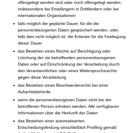
offengelegt worden sind oder noch offengelegt werden,
insbesondere bei Empfängern in Drittländern oder bei
internationalen Organisationen
falls möglich die geplante Dauer, für die die
personenbezogenen Daten gespeichert werden, oder,
falls dies nicht möglich ist, die Kriterien für die Festlegung
dieser Dauer
das Bestehen eines Rechts auf Berichtigung oder
Löschung der sie betreffenden personenbezogenen
Daten oder auf Einschränkung der Verarbeitung durch
den Verantwortlichen oder eines Widerspruchsrechts
gegen diese Verarbeitung
das Bestehen eines Beschwerderechts bei einer
Aufsichtsbehörde
wenn die personenbezogenen Daten nicht bei der
betroffenen Person erhoben werden: Alle verfügbaren
Informationen über die Herkunft der Daten
das Bestehen einer automatisierten
Entscheidungsfindung einschließlich Profiling gemäß