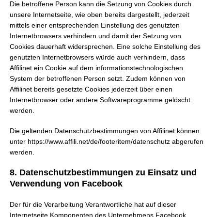
Die betroffene Person kann die Setzung von Cookies durch
unsere Internetseite, wie oben bereits dargestellt, jederzeit
mittels einer entsprechenden Einstellung des genutzten
Internetbrowsers verhindern und damit der Setzung von
Cookies dauerhaft widersprechen. Eine solche Einstellung des
genutzten Internetbrowsers würde auch verhindern, dass
Affilinet ein Cookie auf dem informationstechnologischen
System der betroffenen Person setzt. Zudem können von
Affilinet bereits gesetzte Cookies jederzeit über einen
Internetbrowser oder andere Softwareprogramme gelöscht
werden.
Die geltenden Datenschutzbestimmungen von Affilinet können
unter https://www.affili.net/de/footeritem/datenschutz abgerufen
werden.
8. Datenschutzbestimmungen zu Einsatz und
Verwendung von Facebook
Der für die Verarbeitung Verantwortliche hat auf dieser
Internetseite Komponenten des Unternehmens Facebook