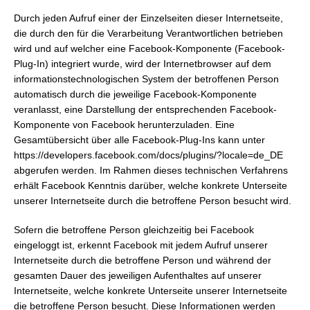
Durch jeden Aufruf einer der Einzelseiten dieser Internetseite,
die durch den für die Verarbeitung Verantwortlichen betrieben
wird und auf welcher eine Facebook-Komponente (Facebook-
Plug-In) integriert wurde, wird der Internetbrowser auf dem
informationstechnologischen System der betroffenen Person
automatisch durch die jeweilige Facebook-Komponente
veranlasst, eine Darstellung der entsprechenden Facebook-
Komponente von Facebook herunterzuladen. Eine
Gesamtübersicht über alle Facebook-Plug-Ins kann unter
https://developers.facebook.com/docs/plugins/?locale=de_DE
abgerufen werden. Im Rahmen dieses technischen Verfahrens
erhält Facebook Kenntnis darüber, welche konkrete Unterseite
unserer Internetseite durch die betroffene Person besucht wird.
Sofern die betroffene Person gleichzeitig bei Facebook
eingeloggt ist, erkennt Facebook mit jedem Aufruf unserer
Internetseite durch die betroffene Person und während der
gesamten Dauer des jeweiligen Aufenthaltes auf unserer
Internetseite, welche konkrete Unterseite unserer Internetseite
die betroffene Person besucht. Diese Informationen werden