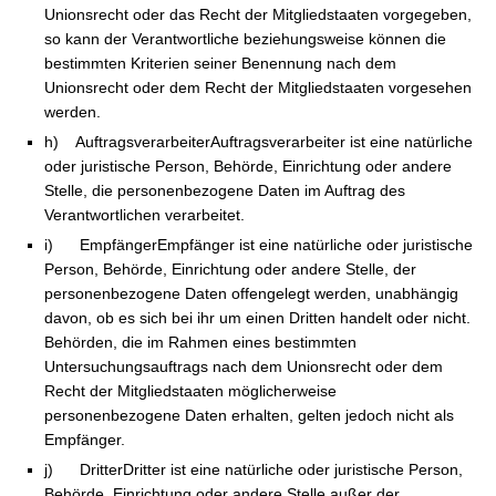
Unionsrecht oder das Recht der Mitgliedstaaten vorgegeben,
so kann der Verantwortliche beziehungsweise können die
bestimmten Kriterien seiner Benennung nach dem
Unionsrecht oder dem Recht der Mitgliedstaaten vorgesehen
werden.
h) AuftragsverarbeiterAuftragsverarbeiter ist eine natürliche
oder juristische Person, Behörde, Einrichtung oder andere
Stelle, die personenbezogene Daten im Auftrag des
Verantwortlichen verarbeitet.
i) EmpfängerEmpfänger ist eine natürliche oder juristische
Person, Behörde, Einrichtung oder andere Stelle, der
personenbezogene Daten offengelegt werden, unabhängig
davon, ob es sich bei ihr um einen Dritten handelt oder nicht.
Behörden, die im Rahmen eines bestimmten
Untersuchungsauftrags nach dem Unionsrecht oder dem
Recht der Mitgliedstaaten möglicherweise
personenbezogene Daten erhalten, gelten jedoch nicht als
Empfänger.
j) DritterDritter ist eine natürliche oder juristische Person,
Behörde, Einrichtung oder andere Stelle außer der