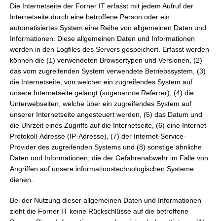
Die Internetseite der Forner IT erfasst mit jedem Aufruf der
Internetseite durch eine betroffene Person oder ein
automatisiertes System eine Reihe von allgemeinen Daten und
Informationen. Diese allgemeinen Daten und Informationen
werden in den Logfiles des Servers gespeichert. Erfasst werden
können die (1) verwendeten Browsertypen und Versionen, (2)
das vom zugreifenden System verwendete Betriebssystem, (3)
die Internetseite, von welcher ein zugreifendes System auf
unsere Internetseite gelangt (sogenannte Referrer), (4) die
Unterwebseiten, welche über ein zugreifendes System auf
unserer Internetseite angesteuert werden, (5) das Datum und
die Uhrzeit eines Zugriffs auf die Internetseite, (6) eine Internet-
Protokoll-Adresse (IP-Adresse), (7) der Internet-Service-
Provider des zugreifenden Systems und (8) sonstige ähnliche
Daten und Informationen, die der Gefahrenabwehr im Falle von
Angriffen auf unsere informationstechnologischen Systeme
dienen.
Bei der Nutzung dieser allgemeinen Daten und Informationen
zieht die Forner IT keine Rückschlüsse auf die betroffene