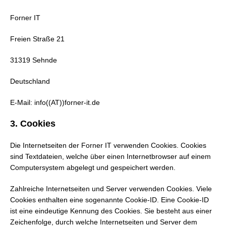
Forner IT
Freien Straße 21
31319 Sehnde
Deutschland
E-Mail: info((AT))forner-it.de
3. Cookies
Die Internetseiten der Forner IT verwenden Cookies. Cookies
sind Textdateien, welche über einen Internetbrowser auf einem
Computersystem abgelegt und gespeichert werden.
Zahlreiche Internetseiten und Server verwenden Cookies. Viele
Cookies enthalten eine sogenannte Cookie-ID. Eine Cookie-ID
ist eine eindeutige Kennung des Cookies. Sie besteht aus einer
Zeichenfolge, durch welche Internetseiten und Server dem