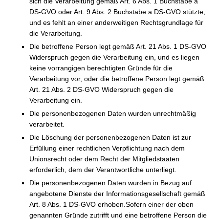
sich die Verarbeitung gemäß Art. 6 Abs. 1 Buchstabe a
DS-GVO oder Art. 9 Abs. 2 Buchstabe a DS-GVO stützte,
und es fehlt an einer anderweitigen Rechtsgrundlage für
die Verarbeitung.
Die betroffene Person legt gemäß Art. 21 Abs. 1 DS-GVO
Widerspruch gegen die Verarbeitung ein, und es liegen
keine vorrangigen berechtigten Gründe für die
Verarbeitung vor, oder die betroffene Person legt gemäß
Art. 21 Abs. 2 DS-GVO Widerspruch gegen die
Verarbeitung ein.
Die personenbezogenen Daten wurden unrechtmäßig
verarbeitet.
Die Löschung der personenbezogenen Daten ist zur
Erfüllung einer rechtlichen Verpflichtung nach dem
Unionsrecht oder dem Recht der Mitgliedstaaten
erforderlich, dem der Verantwortliche unterliegt.
Die personenbezogenen Daten wurden in Bezug auf
angebotene Dienste der Informationsgesellschaft gemäß
Art. 8 Abs. 1 DS-GVO erhoben.Sofern einer der oben
genannten Gründe zutrifft und eine betroffene Person die