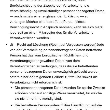
steht der betroffenen Person das Recht zu, unter
Berücksichtigung der Zwecke der Verarbeitung, die
Vervollständigung unvollständiger personenbezogener Daten
— auch mittels einer ergänzenden Erklärung — zu
verlangen.Möchte eine betroffene Person dieses
Berichtigungsrecht in Anspruch nehmen, kann sie sich hierzu
jederzeit an einen Mitarbeiter des für die Verarbeitung
Verantwortlichen wenden.
d) Recht auf Löschung (Recht auf Vergessen werden)Jede
von der Verarbeitung personenbezogener Daten betroffene
Person hat das vom Europäischen Richtlinien- und
Verordnungsgeber gewährte Recht, von dem
Verantwortlichen zu verlangen, dass die sie betreffenden
personenbezogenen Daten unverzüglich gelöscht werden,
sofern einer der folgenden Gründe zutrifft und soweit die
Verarbeitung nicht erforderlich ist:
Die personenbezogenen Daten wurden für solche Zwecke
erhoben oder auf sonstige Weise verarbeitet, für welche
sie nicht mehr notwendig sind.
Die betroffene Person widerruft ihre Einwilligung, auf die