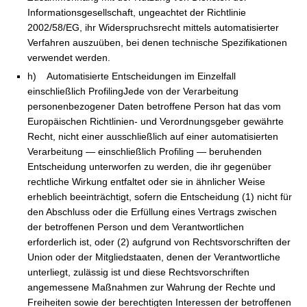
Informationsgesellschaft, ungeachtet der Richtlinie
2002/58/EG, ihr Widerspruchsrecht mittels automatisierter
Verfahren auszuüben, bei denen technische Spezifikationen
verwendet werden.
h) Automatisierte Entscheidungen im Einzelfall
einschließlich ProfilingJede von der Verarbeitung
personenbezogener Daten betroffene Person hat das vom
Europäischen Richtlinien- und Verordnungsgeber gewährte
Recht, nicht einer ausschließlich auf einer automatisierten
Verarbeitung — einschließlich Profiling — beruhenden
Entscheidung unterworfen zu werden, die ihr gegenüber
rechtliche Wirkung entfaltet oder sie in ähnlicher Weise
erheblich beeinträchtigt, sofern die Entscheidung (1) nicht für
den Abschluss oder die Erfüllung eines Vertrags zwischen
der betroffenen Person und dem Verantwortlichen
erforderlich ist, oder (2) aufgrund von Rechtsvorschriften der
Union oder der Mitgliedstaaten, denen der Verantwortliche
unterliegt, zulässig ist und diese Rechtsvorschriften
angemessene Maßnahmen zur Wahrung der Rechte und
Freiheiten sowie der berechtigten Interessen der betroffenen