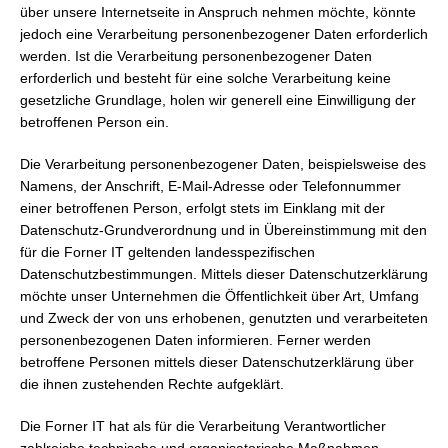
über unsere Internetseite in Anspruch nehmen möchte, könnte
jedoch eine Verarbeitung personenbezogener Daten erforderlich
werden. Ist die Verarbeitung personenbezogener Daten
erforderlich und besteht für eine solche Verarbeitung keine
gesetzliche Grundlage, holen wir generell eine Einwilligung der
betroffenen Person ein.
Die Verarbeitung personenbezogener Daten, beispielsweise des
Namens, der Anschrift, E-Mail-Adresse oder Telefonnummer
einer betroffenen Person, erfolgt stets im Einklang mit der
Datenschutz-Grundverordnung und in Übereinstimmung mit den
für die Forner IT geltenden landesspezifischen
Datenschutzbestimmungen. Mittels dieser Datenschutzerklärung
möchte unser Unternehmen die Öffentlichkeit über Art, Umfang
und Zweck der von uns erhobenen, genutzten und verarbeiteten
personenbezogenen Daten informieren. Ferner werden
betroffene Personen mittels dieser Datenschutzerklärung über
die ihnen zustehenden Rechte aufgeklärt.
Die Forner IT hat als für die Verarbeitung Verantwortlicher