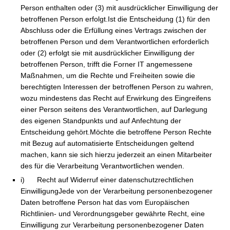
Person enthalten oder (3) mit ausdrücklicher Einwilligung der
betroffenen Person erfolgt.Ist die Entscheidung (1) für den
Abschluss oder die Erfüllung eines Vertrags zwischen der
betroffenen Person und dem Verantwortlichen erforderlich
oder (2) erfolgt sie mit ausdrücklicher Einwilligung der
betroffenen Person, trifft die Forner IT angemessene
Maßnahmen, um die Rechte und Freiheiten sowie die
berechtigten Interessen der betroffenen Person zu wahren,
wozu mindestens das Recht auf Erwirkung des Eingreifens
einer Person seitens des Verantwortlichen, auf Darlegung
des eigenen Standpunkts und auf Anfechtung der
Entscheidung gehört.Möchte die betroffene Person Rechte
mit Bezug auf automatisierte Entscheidungen geltend
machen, kann sie sich hierzu jederzeit an einen Mitarbeiter
des für die Verarbeitung Verantwortlichen wenden.
i) Recht auf Widerruf einer datenschutzrechtlichen
EinwilligungJede von der Verarbeitung personenbezogener
Daten betroffene Person hat das vom Europäischen
Richtlinien- und Verordnungsgeber gewährte Recht, eine
Einwilligung zur Verarbeitung personenbezogener Daten