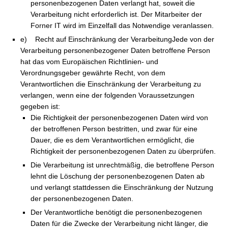
personenbezogenen Daten verlangt hat, soweit die
Verarbeitung nicht erforderlich ist. Der Mitarbeiter der
Forner IT wird im Einzelfall das Notwendige veranlassen.
e) Recht auf Einschränkung der VerarbeitungJede von der
Verarbeitung personenbezogener Daten betroffene Person
hat das vom Europäischen Richtlinien- und
Verordnungsgeber gewährte Recht, von dem
Verantwortlichen die Einschränkung der Verarbeitung zu
verlangen, wenn eine der folgenden Voraussetzungen
gegeben ist:
Die Richtigkeit der personenbezogenen Daten wird von
der betroffenen Person bestritten, und zwar für eine
Dauer, die es dem Verantwortlichen ermöglicht, die
Richtigkeit der personenbezogenen Daten zu überprüfen.
Die Verarbeitung ist unrechtmäßig, die betroffene Person
lehnt die Löschung der personenbezogenen Daten ab
und verlangt stattdessen die Einschränkung der Nutzung
der personenbezogenen Daten.
Der Verantwortliche benötigt die personenbezogenen
Daten für die Zwecke der Verarbeitung nicht länger, die