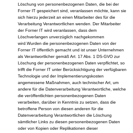
Löschung von personenbezogenen Daten, die bei der
Forner IT gespeichert sind, veranlassen möchte, kann sie
sich hierzu jederzeit an einen Mitarbeiter des für die
Verarbeitung Verantwortlichen wenden. Der Mitarbeiter
der Forner IT wird veranlassen, dass dem
Löschverlangen unverzüglich nachgekommen
wird.Wurden die personenbezogenen Daten von der
Forner IT öffentlich gemacht und ist unser Unternehmen
als Verantwortlicher gemäß Art. 17 Abs. 1 DS-GVO zur
Löschung der personenbezogenen Daten verpflichtet, so
trifft die Forner IT unter Berücksichtigung der verfügbaren
Technologie und der Implementierungskosten
angemessene Maßnahmen, auch technischer Art, um
andere für die Datenverarbeitung Verantwortliche, welche
die veröffentlichten personenbezogenen Daten
verarbeiten, darüber in Kenntnis zu setzen, dass die
betroffene Person von diesen anderen für die
Datenverarbeitung Verantwortlichen die Löschung
sämtlicher Links zu diesen personenbezogenen Daten
oder von Kopien oder Replikationen dieser