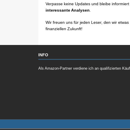
Verpasse keine Updates und bleibe informier
interessante Analysen
.
Wir freuen uns für jeden Leser, den wir etwas
finanziellen Zukunft!
INFO
Als Amazon-Partner verdiene ich an qualifizierten Käu