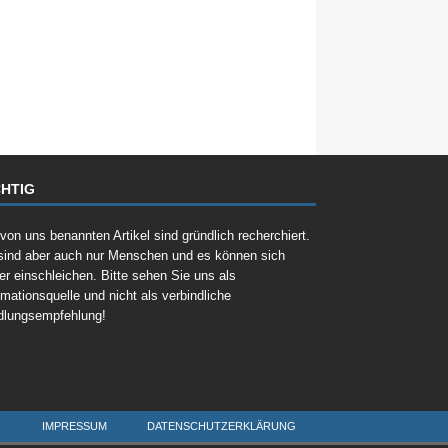
HTIG
 von uns benannten Artikel sind gründlich recherchiert.
sind aber auch nur Menschen und es können sich
er einschleichen. Bitte sehen Sie uns als
rmationsquelle und nicht als verbindliche
dlungsempfehlung!
IMPRESSUM
DATENSCHUTZERKLÄRUNG