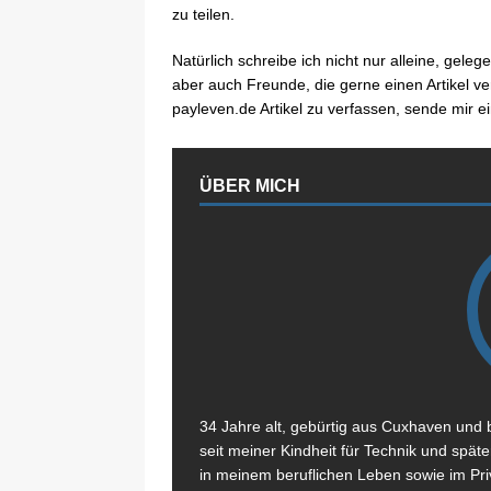
zu teilen.
Natürlich schreibe ich nicht nur alleine, gel
aber auch Freunde, die gerne einen Artikel ve
payleven.de Artikel zu verfassen, sende mir ei
ÜBER MICH
34 Jahre alt, gebürtig aus Cuxhaven und b
seit meiner Kindheit für Technik und spät
in meinem beruflichen Leben sowie im Pri