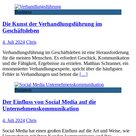
Webseite
Business
Die Kunst der Verhandlungsführung im
Geschäftsleben
4. Juli 2024
Chris
Verhandlungsführung im Geschäftsleben ist eine Herausforderung
für die meisten Menschen. Es erfordert Geschick, Kommunikation
und die Fähigkeit, Ergebnisse zu erzielen. Matthias Schranner, ein
renommierter Verhandlungsexperte, spricht über die häufigsten
Fehler in Verhandlungen und betont die
[…]
Business
Der Einfluss von Social Media auf die
Unternehmenskommunikation
4. Juli 2024
Chris
Social Media hat einen großen Einfluss auf die Art und Weise, wie