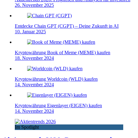
26. November 2025
Entdecke Chain GPT (CGPT) – Deine Zukunft in AI
10. Januar 2025
Kryptowährung Book of Meme (MEME) kaufen
18. November 2024
Kryptowährung Worldcoin (WLD) kaufen
14. November 2024
Kryptowährung Eigenlayer (EIGEN) kaufen
14. November 2024
Im Spotlight