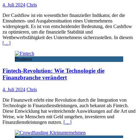
4. Juli 2024
Chris
Der Cashflow ist ein wesentlicher finanzieller Indikator, der die
Einnahmen- und Ausgabensituation eines Unternehmens
widerspiegelt. Es ist von entscheidender Bedeutung, den Cashflow
zu optimieren, um die finanzielle Stabilität und
Wettbewerbsfähigkeit des Unternehmens sicherzustellen. In diesem
[…]
Business
Fintech-Revolution: Wie Technologie die
Finanzbranche verändert
4. Juli 2024
Chris
Die Finanzwelt erlebt eine Revolution durch die Integration von
Technologie in Finanzdienstleistungen, auch bekannt als Fintech.
Diese Entwicklung hat weitreichende Auswirkungen auf die Art und
Weise, wie Menschen mit Geld umgehen, investieren und
Finanzdienstleistungen nutzen.
[…]