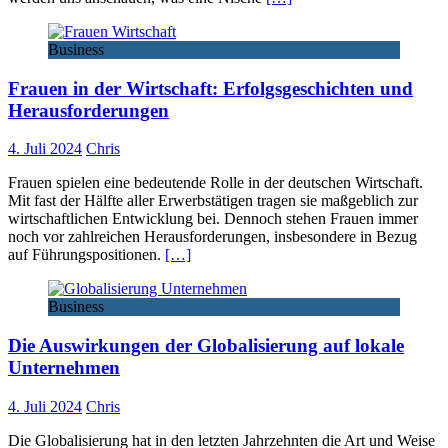
Business
Frauen in der Wirtschaft: Erfolgsgeschichten und
Herausforderungen
4. Juli 2024
Chris
Frauen spielen eine bedeutende Rolle in der deutschen Wirtschaft.
Mit fast der Hälfte aller Erwerbstätigen tragen sie maßgeblich zur
wirtschaftlichen Entwicklung bei. Dennoch stehen Frauen immer
noch vor zahlreichen Herausforderungen, insbesondere in Bezug
auf Führungspositionen.
[…]
Business
Die Auswirkungen der Globalisierung auf lokale
Unternehmen
4. Juli 2024
Chris
Die Globalisierung hat in den letzten Jahrzehnten die Art und Weise