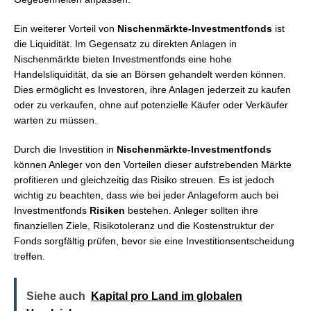
Ein weiterer Vorteil von
Nischenmärkte-Investmentfonds
ist
die Liquidität. Im Gegensatz zu direkten Anlagen in
Nischenmärkte bieten Investmentfonds eine hohe
Handelsliquidität, da sie an Börsen gehandelt werden können.
Dies ermöglicht es Investoren, ihre Anlagen jederzeit zu kaufen
oder zu verkaufen, ohne auf potenzielle Käufer oder Verkäufer
warten zu müssen.
Durch die Investition in
Nischenmärkte-Investmentfonds
können Anleger von den Vorteilen dieser aufstrebenden Märkte
profitieren und gleichzeitig das Risiko streuen. Es ist jedoch
wichtig zu beachten, dass wie bei jeder Anlageform auch bei
Investmentfonds
Risiken
bestehen. Anleger sollten ihre
finanziellen Ziele, Risikotoleranz und die Kostenstruktur der
Fonds sorgfältig prüfen, bevor sie eine Investitionsentscheidung
treffen.
Siehe auch
Kapital pro Land im globalen