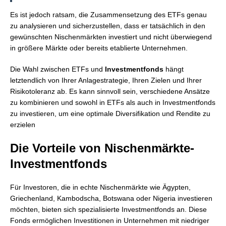
Es ist jedoch ratsam, die Zusammensetzung des ETFs genau
zu analysieren und sicherzustellen, dass er tatsächlich in den
gewünschten Nischenmärkten investiert und nicht überwiegend
in größere Märkte oder bereits etablierte Unternehmen.
Die Wahl zwischen ETFs und
Investmentfonds
hängt
letztendlich von Ihrer Anlagestrategie, Ihren Zielen und Ihrer
Risikotoleranz ab. Es kann sinnvoll sein, verschiedene Ansätze
zu kombinieren und sowohl in ETFs als auch in Investmentfonds
zu investieren, um eine optimale Diversifikation und Rendite zu
erzielen
Die Vorteile von Nischenmärkte-
Investmentfonds
Für Investoren, die in echte Nischenmärkte wie Ägypten,
Griechenland, Kambodscha, Botswana oder Nigeria investieren
möchten, bieten sich spezialisierte Investmentfonds an. Diese
Fonds ermöglichen Investitionen in Unternehmen mit niedriger