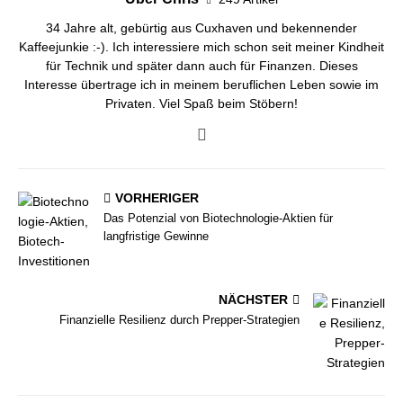
34 Jahre alt, gebürtig aus Cuxhaven und bekennender
Kaffeejunkie :-). Ich interessiere mich schon seit meiner Kindheit
für Technik und später dann auch für Finanzen. Dieses
Interesse übertrage ich in meinem beruflichen Leben sowie im
Privaten. Viel Spaß beim Stöbern!
VORHERIGER
Das Potenzial von Biotechnologie-Aktien für
langfristige Gewinne
NÄCHSTER
Finanzielle Resilienz durch Prepper-Strategien