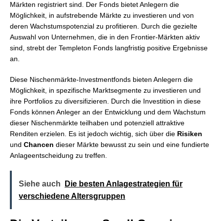
Märkten registriert sind. Der Fonds bietet Anlegern die
Möglichkeit, in aufstrebende Märkte zu investieren und von
deren Wachstumspotenzial zu profitieren. Durch die gezielte
Auswahl von Unternehmen, die in den Frontier-Märkten aktiv
sind, strebt der Templeton Fonds langfristig positive Ergebnisse
an.
Diese Nischenmärkte-Investmentfonds bieten Anlegern die
Möglichkeit, in spezifische Marktsegmente zu investieren und
ihre Portfolios zu diversifizieren. Durch die Investition in diese
Fonds können Anleger an der Entwicklung und dem Wachstum
dieser Nischenmärkte teilhaben und potenziell attraktive
Renditen erzielen. Es ist jedoch wichtig, sich über die
Risiken
und
Chancen
dieser Märkte bewusst zu sein und eine fundierte
Anlageentscheidung zu treffen.
Siehe auch
Die besten Anlagestrategien für
verschiedene Altersgruppen