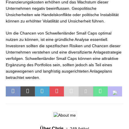
Finanzierungskosten erhöhen und das Wachstum dieser
Unternehmen negativ beeinflussen. Geopolitische
Unsicherheiten wie Handelskonflikte oder politische Instabilität
können zu erhöhter Volatilität und Unsicherheit führen.
Um die Chancen von Schwellenländer Small Caps optimal
nutzen zu können, ist eine gründliche Analyse essentiell.
Investoren sollten die spezifischen Risiken und Chancen dieser
Unternehmen verstehen und eine diversifizierte Anlagestrategie
verfolgen. Schwellenländer Small Caps können eine attraktive
Ergänzung des Portfolios sein, sollten jedoch als Teil eines
ausgewogenen und langfristig ausgerichteten Anlageplans
betrachtet werden.
Über Chris
249 Artikel