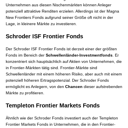
Unternehmen aus diesen Nischenmärkten können Anleger
potenziell attraktive Renditen erzielen. Allerdings ist der Magna
New Frontiers Fonds aufgrund seiner Größe oft nicht in der
Lage, in kleinere Märkte zu investieren.
Schroder ISF Frontier Fonds
Der Schroder ISF Frontier Fonds ist derzeit einer der größten
Fonds im Bereich der
Schwellenländer-Investmentfonds
. Er
konzentriert sich hauptsächlich auf Aktien von Unternehmen, die
in Frontier-Märkten tätig sind. Frontier-Märkte sind
Schwellenländer mit einem höheren Risiko, aber auch mit einem
potenziell höheren Ertragspotenzial. Der Schroder Fonds
ermöglicht es Anlegern, von den
Chancen
dieser aufstrebenden
Märkte zu profitieren.
Templeton Frontier Markets Fonds
Ähnlich wie der Schroder Fonds investiert auch der Templeton
Frontier Markets Fonds in Unternehmen, die in den Frontier-