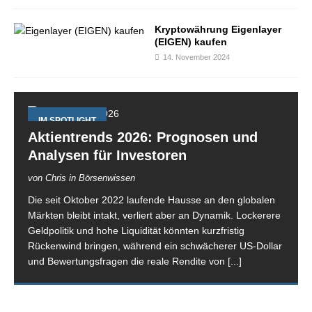
Kryptowährung Eigenlayer
(EIGEN) kaufen
14. November 2024
IM SPOTLIGHT
Aktientrends 2026: Prognosen und
Analysen für Investoren
von Chris in Börsenwissen
Die seit Oktober 2022 laufende Hausse an den globalen
Märkten bleibt intakt, verliert aber an Dynamik. Lockerere
Geldpolitik und hohe Liquidität könnten kurzfristig
Rückenwind bringen, während ein schwächerer US-Dollar
und Bewertungsfragen die reale Rendite von
[...]