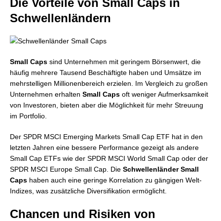
Die Vorteile von Small Caps in
Schwellenländern
Small Caps
sind Unternehmen mit geringem Börsenwert, die
häufig mehrere Tausend Beschäftigte haben und Umsätze im
mehrstelligen Millionenbereich erzielen. Im Vergleich zu großen
Unternehmen erhalten
Small Caps
oft weniger Aufmerksamkeit
von Investoren, bieten aber die Möglichkeit für mehr Streuung
im Portfolio.
Der SPDR MSCI Emerging Markets Small Cap ETF hat in den
letzten Jahren eine bessere Performance gezeigt als andere
Small Cap ETFs wie der SPDR MSCI World Small Cap oder der
SPDR MSCI Europe Small Cap. Die
Schwellenländer Small
Caps
haben auch eine geringe Korrelation zu gängigen Welt-
Indizes, was zusätzliche Diversifikation ermöglicht.
Chancen und Risiken von