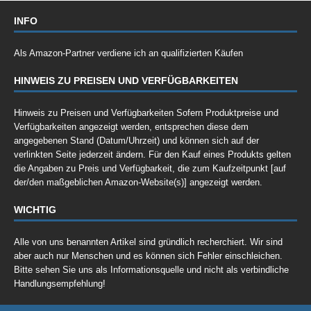
INFO
Als Amazon-Partner verdiene ich an qualifizierten Käufen
HINWEIS ZU PREISEN UND VERFÜGBARKEITEN
Hinweis zu Preisen und Verfügbarkeiten Sofern Produktpreise und
Verfügbarkeiten angezeigt werden, entsprechen diese dem
angegebenen Stand (Datum/Uhrzeit) und können sich auf der
verlinkten Seite jederzeit ändern. Für den Kauf eines Produkts gelten
die Angaben zu Preis und Verfügbarkeit, die zum Kaufzeitpunkt [auf
der/den maßgeblichen Amazon-Website(s)] angezeigt werden.
WICHTIG
Alle von uns benannten Artikel sind gründlich recherchiert. Wir sind
aber auch nur Menschen und es können sich Fehler einschleichen.
Bitte sehen Sie uns als Informationsquelle und nicht als verbindliche
Handlungsempfehlung!