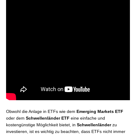
Obwohl die Anlage in ETFs wie dem
Emerging Markets ETF
oder dem
Schwellenländer ETF
eine einfache und
kostengünstige Möglichkeit bietet, in
Schwellenländer
zu
investieren, ist es wichtig zu beachten, dass ETFs nicht immer