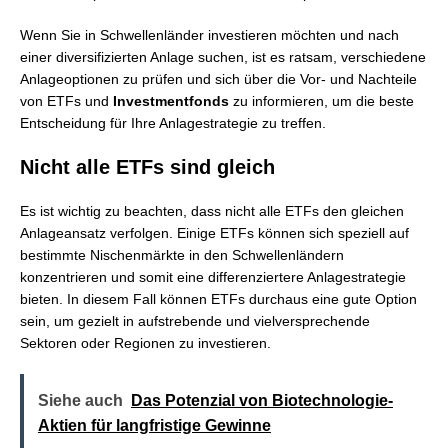
Wenn Sie in Schwellenländer investieren möchten und nach
einer diversifizierten Anlage suchen, ist es ratsam, verschiedene
Anlageoptionen zu prüfen und sich über die Vor- und Nachteile
von ETFs und
Investmentfonds
zu informieren, um die beste
Entscheidung für Ihre Anlagestrategie zu treffen.
Nicht alle ETFs sind gleich
Es ist wichtig zu beachten, dass nicht alle ETFs den gleichen
Anlageansatz verfolgen. Einige ETFs können sich speziell auf
bestimmte Nischenmärkte in den Schwellenländern
konzentrieren und somit eine differenziertere Anlagestrategie
bieten. In diesem Fall können ETFs durchaus eine gute Option
sein, um gezielt in aufstrebende und vielversprechende
Sektoren oder Regionen zu investieren.
Siehe auch
Das Potenzial von Biotechnologie-
Aktien für langfristige Gewinne