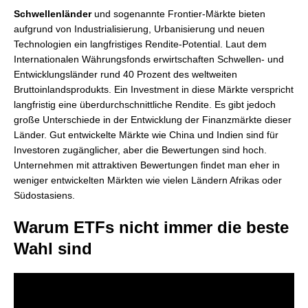
Schwellenländer
und sogenannte Frontier-Märkte bieten
aufgrund von Industrialisierung, Urbanisierung und neuen
Technologien ein langfristiges Rendite-Potential. Laut dem
Internationalen Währungsfonds erwirtschaften Schwellen- und
Entwicklungsländer rund 40 Prozent des weltweiten
Bruttoinlandsprodukts. Ein Investment in diese Märkte verspricht
langfristig eine überdurchschnittliche Rendite. Es gibt jedoch
große Unterschiede in der Entwicklung der Finanzmärkte dieser
Länder. Gut entwickelte Märkte wie China und Indien sind für
Investoren zugänglicher, aber die Bewertungen sind hoch.
Unternehmen mit attraktiven Bewertungen findet man eher in
weniger entwickelten Märkten wie vielen Ländern Afrikas oder
Südostasiens.
Warum ETFs nicht immer die beste
Wahl sind