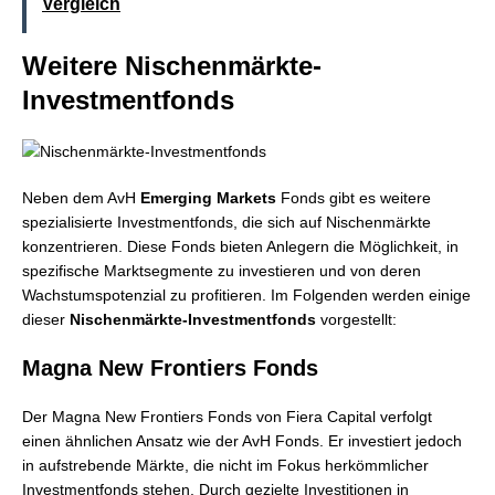
Vergleich
Weitere Nischenmärkte-
Investmentfonds
Neben dem AvH
Emerging Markets
Fonds gibt es weitere
spezialisierte Investmentfonds, die sich auf Nischenmärkte
konzentrieren. Diese Fonds bieten Anlegern die Möglichkeit, in
spezifische Marktsegmente zu investieren und von deren
Wachstumspotenzial zu profitieren. Im Folgenden werden einige
dieser
Nischenmärkte-Investmentfonds
vorgestellt:
Magna New Frontiers Fonds
Der Magna New Frontiers Fonds von Fiera Capital verfolgt
einen ähnlichen Ansatz wie der AvH Fonds. Er investiert jedoch
in aufstrebende Märkte, die nicht im Fokus herkömmlicher
Investmentfonds stehen. Durch gezielte Investitionen in