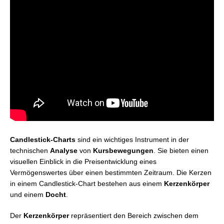
Candlestick-Charts
sind ein wichtiges Instrument in der
technischen
Analyse
von
Kursbewegungen
. Sie bieten einen
visuellen Einblick in die Preisentwicklung eines
Vermögenswertes über einen bestimmten Zeitraum. Die Kerzen
in einem Candlestick-Chart bestehen aus einem
Kerzenkörper
und einem
Docht
.
Der
Kerzenkörper
repräsentiert den Bereich zwischen dem