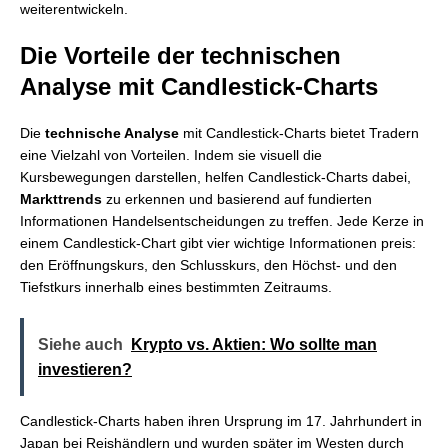
weiterentwickeln.
Die Vorteile der technischen
Analyse mit Candlestick-Charts
Die
technische Analyse
mit Candlestick-Charts bietet Tradern
eine Vielzahl von Vorteilen. Indem sie visuell die
Kursbewegungen darstellen, helfen Candlestick-Charts dabei,
Markttrends
zu erkennen und basierend auf fundierten
Informationen Handelsentscheidungen zu treffen. Jede Kerze in
einem Candlestick-Chart gibt vier wichtige Informationen preis:
den Eröffnungskurs, den Schlusskurs, den Höchst- und den
Tiefstkurs innerhalb eines bestimmten Zeitraums.
Siehe auch
Krypto vs. Aktien: Wo sollte man
investieren?
Candlestick-Charts haben ihren Ursprung im 17. Jahrhundert in
Japan bei Reishändlern und wurden später im Westen durch