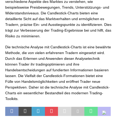
verschiedene Aspekte des Marktes zu verstehen, wie
beispielsweise Preisbewegungen, Trends, Unterstützungs- und
Widerstandsniveaus. Die Candlestick-Charts bieten eine
detaillierte Sicht auf das Marktverhalten und ermöglichen es
Tradern, präzise Ein- und Ausstiegspunkte zu identifizieren. Dies
trägt zur Verbesserung der Trading-Ergebnisse bei und hilft, das
Risiko zu minimieren.
Die technische Analyse mit Candlestick-Charts ist eine bewährte
Methode, die von vielen erfahrenen Tradern eingesetzt wird.
Durch das Erlernen und Anwenden dieser Analysetechnik
können Trader ihr tradingoptimieren und ihre
Handelsentscheidungen auf fundierten Informationen basieren
lassen. Die Vielfalt der Candlestick-Formationen bietet eine
Fülle von Handelsmöglichkeiten und eröffnet Trader neue
Perspektiven. Daher ist die technische Analyse mit Candlestick-
Charts ein wesentlicher Bestandteil des modernen Trading-
Toolkits.