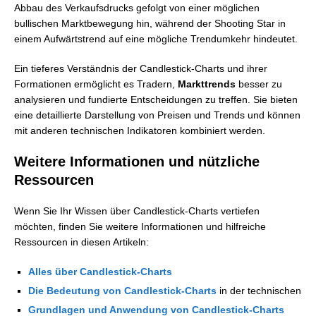
Abbau des Verkaufsdrucks gefolgt von einer möglichen
bullischen Marktbewegung hin, während der Shooting Star in
einem Aufwärtstrend auf eine mögliche Trendumkehr hindeutet.
Ein tieferes Verständnis der Candlestick-Charts und ihrer
Formationen ermöglicht es Tradern,
Markttrends
besser zu
analysieren und fundierte Entscheidungen zu treffen. Sie bieten
eine detaillierte Darstellung von Preisen und Trends und können
mit anderen technischen Indikatoren kombiniert werden.
Weitere Informationen und nützliche
Ressourcen
Wenn Sie Ihr Wissen über Candlestick-Charts vertiefen
möchten, finden Sie weitere Informationen und hilfreiche
Ressourcen in diesen Artikeln:
Alles über Candlestick-Charts
Die Bedeutung von Candlestick-Charts
in der technischen
Grundlagen und Anwendung von Candlestick-Charts