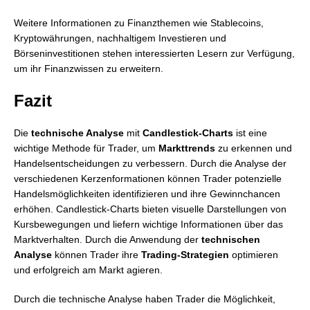
Weitere Informationen zu Finanzthemen wie Stablecoins,
Kryptowährungen, nachhaltigem Investieren und
Börseninvestitionen stehen interessierten Lesern zur Verfügung,
um ihr Finanzwissen zu erweitern.
Fazit
Die
technische Analyse
mit
Candlestick-Charts
ist eine
wichtige Methode für Trader, um
Markttrends
zu erkennen und
Handelsentscheidungen zu verbessern. Durch die Analyse der
verschiedenen Kerzenformationen können Trader potenzielle
Handelsmöglichkeiten identifizieren und ihre Gewinnchancen
erhöhen. Candlestick-Charts bieten visuelle Darstellungen von
Kursbewegungen und liefern wichtige Informationen über das
Marktverhalten. Durch die Anwendung der
technischen
Analyse
können Trader ihre
Trading-Strategien
optimieren
und erfolgreich am Markt agieren.
Durch die technische Analyse haben Trader die Möglichkeit,