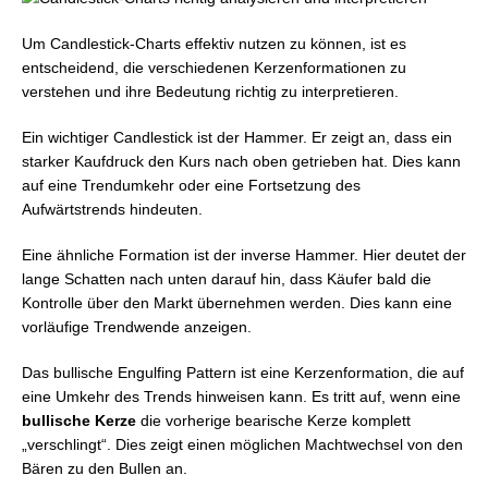
Um Candlestick-Charts effektiv nutzen zu können, ist es
entscheidend, die verschiedenen Kerzenformationen zu
verstehen und ihre Bedeutung richtig zu interpretieren.
Ein wichtiger Candlestick ist der Hammer. Er zeigt an, dass ein
starker Kaufdruck den Kurs nach oben getrieben hat. Dies kann
auf eine Trendumkehr oder eine Fortsetzung des
Aufwärtstrends hindeuten.
Eine ähnliche Formation ist der inverse Hammer. Hier deutet der
lange Schatten nach unten darauf hin, dass Käufer bald die
Kontrolle über den Markt übernehmen werden. Dies kann eine
vorläufige Trendwende anzeigen.
Das bullische Engulfing Pattern ist eine Kerzenformation, die auf
eine Umkehr des Trends hinweisen kann. Es tritt auf, wenn eine
bullische Kerze
die vorherige bearische Kerze komplett
„verschlingt“. Dies zeigt einen möglichen Machtwechsel von den
Bären zu den Bullen an.