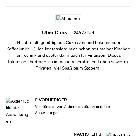
Über Chris
249 Artikel
34 Jahre alt, gebürtig aus Cuxhaven und bekennender
Kaffeejunkie :-). Ich interessiere mich schon seit meiner Kindheit
für Technik und später dann auch für Finanzen. Dieses
Interesse übertrage ich in meinem beruflichen Leben sowie im
Privaten. Viel Spaß beim Stöbern!
VORHERIGER
Verständnis von Aktienrückkäufen und ihre
Auswirkungen
NÄCHSTER