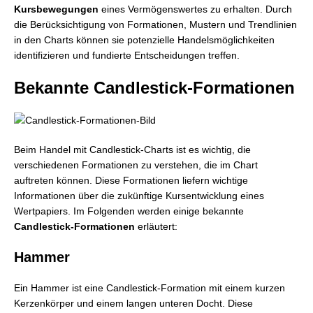
Kursbewegungen
eines Vermögenswertes zu erhalten. Durch
die Berücksichtigung von Formationen, Mustern und Trendlinien
in den Charts können sie potenzielle Handelsmöglichkeiten
identifizieren und fundierte Entscheidungen treffen.
Bekannte Candlestick-Formationen
Beim Handel mit Candlestick-Charts ist es wichtig, die
verschiedenen Formationen zu verstehen, die im Chart
auftreten können. Diese Formationen liefern wichtige
Informationen über die zukünftige Kursentwicklung eines
Wertpapiers. Im Folgenden werden einige bekannte
Candlestick-Formationen
erläutert:
Hammer
Ein Hammer ist eine Candlestick-Formation mit einem kurzen
Kerzenkörper und einem langen unteren Docht. Diese