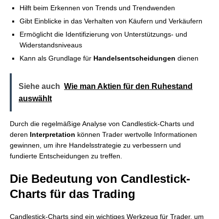
Hilft beim Erkennen von Trends und Trendwenden
Gibt Einblicke in das Verhalten von Käufern und Verkäufern
Ermöglicht die Identifizierung von Unterstützungs- und
Widerstandsniveaus
Kann als Grundlage für
Handelsentscheidungen
dienen
Siehe auch
Wie man Aktien für den Ruhestand
auswählt
Durch die regelmäßige Analyse von Candlestick-Charts und
deren
Interpretation
können Trader wertvolle Informationen
gewinnen, um ihre Handelsstrategie zu verbessern und
fundierte Entscheidungen zu treffen.
Die Bedeutung von Candlestick-
Charts für das Trading
Candlestick-Charts sind ein wichtiges Werkzeug für Trader, um