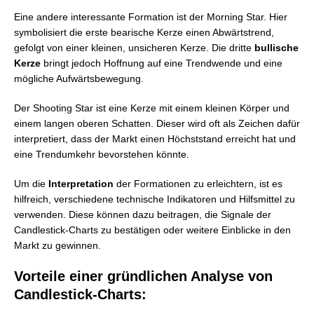
Eine andere interessante Formation ist der Morning Star. Hier
symbolisiert die erste bearische Kerze einen Abwärtstrend,
gefolgt von einer kleinen, unsicheren Kerze. Die dritte
bullische
Kerze
bringt jedoch Hoffnung auf eine Trendwende und eine
mögliche Aufwärtsbewegung.
Der Shooting Star ist eine Kerze mit einem kleinen Körper und
einem langen oberen Schatten. Dieser wird oft als Zeichen dafür
interpretiert, dass der Markt einen Höchststand erreicht hat und
eine Trendumkehr bevorstehen könnte.
Um die
Interpretation
der Formationen zu erleichtern, ist es
hilfreich, verschiedene technische Indikatoren und Hilfsmittel zu
verwenden. Diese können dazu beitragen, die Signale der
Candlestick-Charts zu bestätigen oder weitere Einblicke in den
Markt zu gewinnen.
Vorteile einer gründlichen Analyse von
Candlestick-Charts: