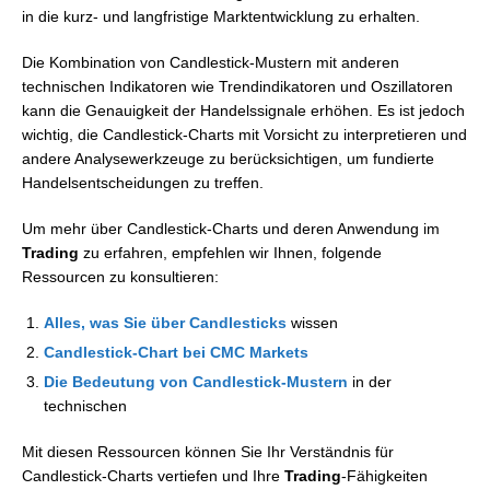
in die kurz- und langfristige Marktentwicklung zu erhalten.
Die Kombination von Candlestick-Mustern mit anderen
technischen Indikatoren wie Trendindikatoren und Oszillatoren
kann die Genauigkeit der Handelssignale erhöhen. Es ist jedoch
wichtig, die Candlestick-Charts mit Vorsicht zu interpretieren und
andere Analysewerkzeuge zu berücksichtigen, um fundierte
Handelsentscheidungen zu treffen.
Um mehr über Candlestick-Charts und deren Anwendung im
Trading
zu erfahren, empfehlen wir Ihnen, folgende
Ressourcen zu konsultieren:
Alles, was Sie über Candlesticks
wissen
Candlestick-Chart bei CMC Markets
Die Bedeutung von Candlestick-Mustern
in der
technischen
Mit diesen Ressourcen können Sie Ihr Verständnis für
Candlestick-Charts vertiefen und Ihre
Trading
-Fähigkeiten