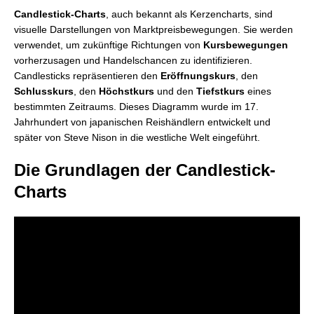
Candlestick-Charts
, auch bekannt als Kerzencharts, sind
visuelle Darstellungen von Marktpreisbewegungen. Sie werden
verwendet, um zukünftige Richtungen von
Kursbewegungen
vorherzusagen und Handelschancen zu identifizieren.
Candlesticks repräsentieren den
Eröffnungskurs
, den
Schlusskurs
, den
Höchstkurs
und den
Tiefstkurs
eines
bestimmten Zeitraums. Dieses Diagramm wurde im 17.
Jahrhundert von japanischen Reishändlern entwickelt und
später von Steve Nison in die westliche Welt eingeführt.
Die Grundlagen der Candlestick-
Charts