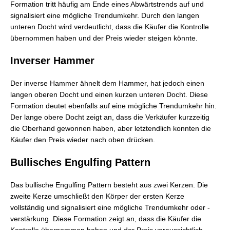
Formation tritt häufig am Ende eines Abwärtstrends auf und
signalisiert eine mögliche Trendumkehr. Durch den langen
unteren Docht wird verdeutlicht, dass die Käufer die Kontrolle
übernommen haben und der Preis wieder steigen könnte.
Inverser Hammer
Der inverse Hammer ähnelt dem Hammer, hat jedoch einen
langen oberen Docht und einen kurzen unteren Docht. Diese
Formation deutet ebenfalls auf eine mögliche Trendumkehr hin.
Der lange obere Docht zeigt an, dass die Verkäufer kurzzeitig
die Oberhand gewonnen haben, aber letztendlich konnten die
Käufer den Preis wieder nach oben drücken.
Bullisches Engulfing Pattern
Das bullische Engulfing Pattern besteht aus zwei Kerzen. Die
zweite Kerze umschließt den Körper der ersten Kerze
vollständig und signalisiert eine mögliche Trendumkehr oder -
verstärkung. Diese Formation zeigt an, dass die Käufer die