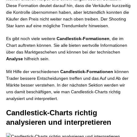
Diese Formation deutet darauf hin, dass die Verkäufer kurzzeitig
die Kontrolle übernommen haben, aber letztendlich konnten die
Käufer den Preis nicht weiter nach oben treiben. Der Shooting
Star kann auf eine mögliche Trendumkehr hinweisen.
Es gibt noch viele weitere
Candlestick-Formationen
, die im
Chart auftreten können. Sie alle bieten wertvolle Informationen
über das Marktgeschehen und können bei der technischen
Analyse
hilfreich sein.
Mit Hilfe der verschiedenen
Candlestick-Formationen
können
Trader bessere Entscheidungen treffen und das Auf und Ab der
Märkte besser verstehen. In der nächsten Sektion werden wir
uns damit beschäftigen, wie man Candlestick-Charts richtig
analysiert und interpretiert.
Candlestick-Charts richtig
analysieren und interpretieren