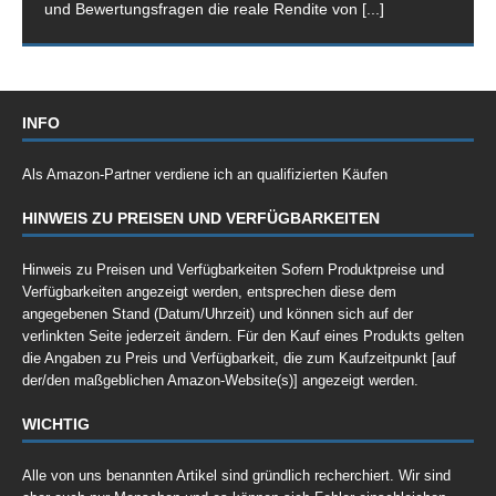
und Bewertungsfragen die reale Rendite von
[...]
INFO
Als Amazon-Partner verdiene ich an qualifizierten Käufen
HINWEIS ZU PREISEN UND VERFÜGBARKEITEN
Hinweis zu Preisen und Verfügbarkeiten Sofern Produktpreise und
Verfügbarkeiten angezeigt werden, entsprechen diese dem
angegebenen Stand (Datum/Uhrzeit) und können sich auf der
verlinkten Seite jederzeit ändern. Für den Kauf eines Produkts gelten
die Angaben zu Preis und Verfügbarkeit, die zum Kaufzeitpunkt [auf
der/den maßgeblichen Amazon-Website(s)] angezeigt werden.
WICHTIG
Alle von uns benannten Artikel sind gründlich recherchiert. Wir sind