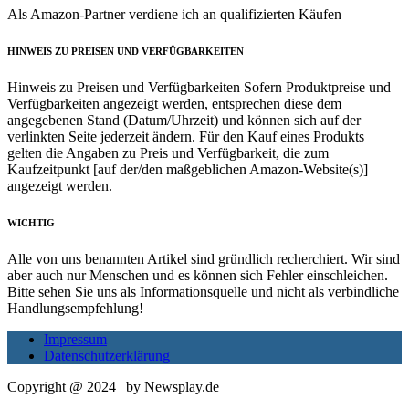
Als Amazon-Partner verdiene ich an qualifizierten Käufen
HINWEIS ZU PREISEN UND VERFÜGBARKEITEN
Hinweis zu Preisen und Verfügbarkeiten Sofern Produktpreise und
Verfügbarkeiten angezeigt werden, entsprechen diese dem
angegebenen Stand (Datum/Uhrzeit) und können sich auf der
verlinkten Seite jederzeit ändern. Für den Kauf eines Produkts
gelten die Angaben zu Preis und Verfügbarkeit, die zum
Kaufzeitpunkt [auf der/den maßgeblichen Amazon-Website(s)]
angezeigt werden.
WICHTIG
Alle von uns benannten Artikel sind gründlich recherchiert. Wir sind
aber auch nur Menschen und es können sich Fehler einschleichen.
Bitte sehen Sie uns als Informationsquelle und nicht als verbindliche
Handlungsempfehlung!
Impressum
Datenschutzerklärung
Copyright @ 2024 | by Newsplay.de