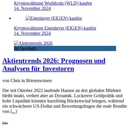
Kryptowährung Worldcoin (WLD) kaufen
14. November 2024
Kryptowährung Eigenlayer (EIGEN) kaufen
14. November 2024
Im Spotlight
Aktientrends 2026: Prognosen und
Analysen für Investoren
von Chris in Börsenwissen
Die seit Oktober 2022 laufende Hausse an den globalen Märkten
bleibt intakt, verliert aber an Dynamik. Lockerere Geldpolitik und
hohe Liquidität könnten kurzfristig Rückenwind bringen, während
ein schwächerer US-Dollar und Bewertungsfragen die reale Rendite
von
[...]
Info