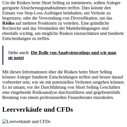
Um die Risiken beim Short Selling zu minimieren, sollten Anleger
geeignete Absicherungsmaßnahmen treffen. Dies könnte den
Einsatz von Stop-Loss-Aufträgen beinhalten, um Verluste zu
begrenzen, oder die Verwendung von Diversifikation, um das
Risiko
auf mehrere Positionen zu verteilen. Eine gründliche
Recherche und das Verständnis der Marktbedingungen sind
ebenfalls wichtig, um mögliche Risiken einzuschätzen und fundierte
Entscheidungen zu treffen.
Siehe auch
Die Rolle von Analystenratings und wie man
sie nutzt
Mit diesen Informationen über die Risiken beim Short Selling
können Anleger fundierte Entscheidungen treffen und besser darauf
vorbereitet sein, wie sie mit potenziellen Verlusten umgehen können.
Es ist ratsam, vor der Durchführung von Short Selling Geschäften
eine eingehende Risikoanalyse durchzuführen und gegebenenfalls
Beratung von einem professionellen Finanzberater einzuholen.
Leerverkäufe und CFDs