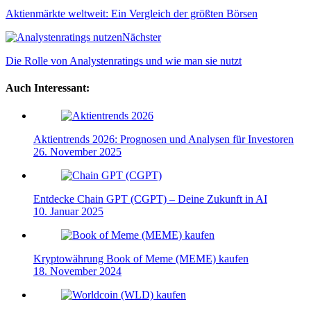
Aktienmärkte weltweit: Ein Vergleich der größten Börsen
Nächster
Die Rolle von Analystenratings und wie man sie nutzt
Auch Interessant:
Aktientrends 2026: Prognosen und Analysen für Investoren
26. November 2025
Entdecke Chain GPT (CGPT) – Deine Zukunft in AI
10. Januar 2025
Kryptowährung Book of Meme (MEME) kaufen
18. November 2024