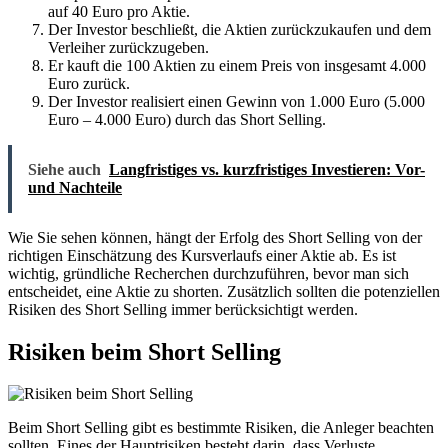
auf 40 Euro pro Aktie.
Der Investor beschließt, die Aktien zurückzukaufen und dem
Verleiher zurückzugeben.
Er kauft die 100 Aktien zu einem Preis von insgesamt 4.000
Euro zurück.
Der Investor realisiert einen Gewinn von 1.000 Euro (5.000
Euro – 4.000 Euro) durch das Short Selling.
Siehe auch
Langfristiges vs. kurzfristiges Investieren: Vor-
und Nachteile
Wie Sie sehen können, hängt der Erfolg des Short Selling von der
richtigen Einschätzung des Kursverlaufs einer Aktie ab. Es ist
wichtig, gründliche Recherchen durchzuführen, bevor man sich
entscheidet, eine Aktie zu shorten. Zusätzlich sollten die potenziellen
Risiken des Short Selling immer berücksichtigt werden.
Risiken beim Short Selling
Beim Short Selling gibt es bestimmte Risiken, die Anleger beachten
sollten. Eines der Hauptrisiken besteht darin, dass Verluste