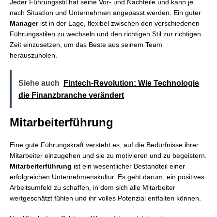
Jeder Führungsstil hat seine Vor- und Nachteile und kann je
nach Situation und Unternehmen angepasst werden. Ein guter
Manager
ist in der Lage, flexibel zwischen den verschiedenen
Führungsstilen zu wechseln und den richtigen Stil zur richtigen
Zeit einzusetzen, um das Beste aus seinem Team
herauszuholen.
Siehe auch
Fintech-Revolution: Wie Technologie
die Finanzbranche verändert
Mitarbeiterführung
Eine gute Führungskraft versteht es, auf die Bedürfnisse ihrer
Mitarbeiter einzugehen und sie zu motivieren und zu begeistern.
Mitarbeiterführung
ist ein wesentlicher Bestandteil einer
erfolgreichen Unternehmenskultur. Es geht darum, ein positives
Arbeitsumfeld zu schaffen, in dem sich alle Mitarbeiter
wertgeschätzt fühlen und ihr volles Potenzial entfalten können.