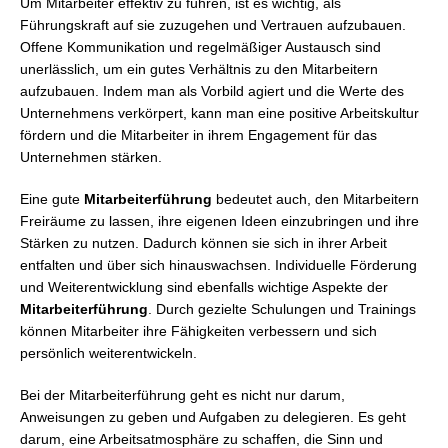
Um Mitarbeiter effektiv zu führen, ist es wichtig, als
Führungskraft auf sie zuzugehen und Vertrauen aufzubauen.
Offene Kommunikation und regelmäßiger Austausch sind
unerlässlich, um ein gutes Verhältnis zu den Mitarbeitern
aufzubauen. Indem man als Vorbild agiert und die Werte des
Unternehmens verkörpert, kann man eine positive Arbeitskultur
fördern und die Mitarbeiter in ihrem Engagement für das
Unternehmen stärken.
Eine gute
Mitarbeiterführung
bedeutet auch, den Mitarbeitern
Freiräume zu lassen, ihre eigenen Ideen einzubringen und ihre
Stärken zu nutzen. Dadurch können sie sich in ihrer Arbeit
entfalten und über sich hinauswachsen. Individuelle Förderung
und Weiterentwicklung sind ebenfalls wichtige Aspekte der
Mitarbeiterführung
. Durch gezielte Schulungen und Trainings
können Mitarbeiter ihre Fähigkeiten verbessern und sich
persönlich weiterentwickeln.
Bei der Mitarbeiterführung geht es nicht nur darum,
Anweisungen zu geben und Aufgaben zu delegieren. Es geht
darum, eine Arbeitsatmosphäre zu schaffen, die Sinn und