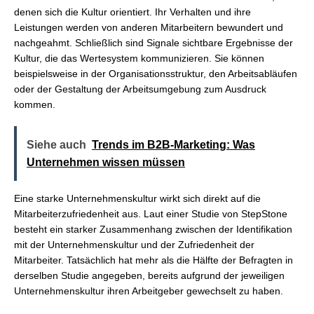
denen sich die Kultur orientiert. Ihr Verhalten und ihre
Leistungen werden von anderen Mitarbeitern bewundert und
nachgeahmt. Schließlich sind Signale sichtbare Ergebnisse der
Kultur, die das Wertesystem kommunizieren. Sie können
beispielsweise in der Organisationsstruktur, den Arbeitsabläufen
oder der Gestaltung der Arbeitsumgebung zum Ausdruck
kommen.
Siehe auch
Trends im B2B-Marketing: Was
Unternehmen wissen müssen
Eine starke Unternehmenskultur wirkt sich direkt auf die
Mitarbeiterzufriedenheit aus. Laut einer Studie von StepStone
besteht ein starker Zusammenhang zwischen der Identifikation
mit der Unternehmenskultur und der Zufriedenheit der
Mitarbeiter. Tatsächlich hat mehr als die Hälfte der Befragten in
derselben Studie angegeben, bereits aufgrund der jeweiligen
Unternehmenskultur ihren Arbeitgeber gewechselt zu haben.