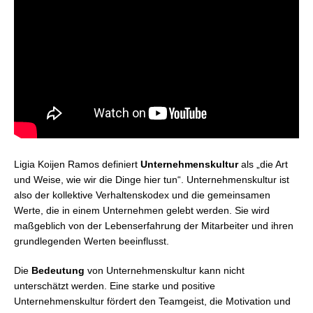
Ligia Koijen Ramos definiert
Unternehmenskultur
als „die Art
und Weise, wie wir die Dinge hier tun“. Unternehmenskultur ist
also der kollektive Verhaltenskodex und die gemeinsamen
Werte, die in einem Unternehmen gelebt werden. Sie wird
maßgeblich von der Lebenserfahrung der Mitarbeiter und ihren
grundlegenden Werten beeinflusst.
Die
Bedeutung
von Unternehmenskultur kann nicht
unterschätzt werden. Eine starke und positive
Unternehmenskultur fördert den Teamgeist, die Motivation und