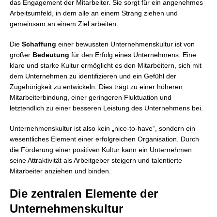
das Engagement der Mitarbeiter. Sie sorgt für ein angenehmes
Arbeitsumfeld, in dem alle an einem Strang ziehen und
gemeinsam an einem Ziel arbeiten.
Die
Schaffung
einer bewussten Unternehmenskultur ist von
großer
Bedeutung
für den Erfolg eines Unternehmens. Eine
klare und starke Kultur ermöglicht es den Mitarbeitern, sich mit
dem Unternehmen zu identifizieren und ein Gefühl der
Zugehörigkeit zu entwickeln. Dies trägt zu einer höheren
Mitarbeiterbindung, einer geringeren Fluktuation und
letztendlich zu einer besseren Leistung des Unternehmens bei.
Unternehmenskultur ist also kein „nice-to-have“, sondern ein
wesentliches Element einer erfolgreichen Organisation. Durch
die Förderung einer positiven Kultur kann ein Unternehmen
seine Attraktivität als Arbeitgeber steigern und talentierte
Mitarbeiter anziehen und binden.
Die zentralen Elemente der
Unternehmenskultur