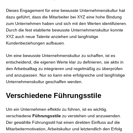
Dieses Engagement für eine bewusste Unternehmenskultur hat
dazu geführt, dass die Mitarbeiter bei XYZ eine hohe Bindung
zum Unternehmen haben und sich mit den Werten identifizieren.
Durch die fest etablierte bewusste Unternehmenskultur konnte
XYZ auch neue Talente anziehen und langfristige
Kundenbeziehungen aufbauen.
Um eine bewusste Unternehmenskultur zu schaffen, ist es
entscheidend, die eigenen Werte klar zu definieren, sie aktiv in
den Arbeitsalltag zu integrieren und regelmäßig zu überprüfen
und anzupassen. Nur so kann eine erfolgreiche und langfristige
Unternehmenskultur geschaffen werden.
Verschiedene Führungsstile
Um ein Unternehmen effektiv zu führen, ist es wichtig,
verschiedene
Führungsstile
zu verstehen und anzuwenden.
Der gewählte Führungsstil hat einen direkten Einfluss auf die
Mitarbeitermotivation, Arbeitskultur und letztendlich den Erfolg