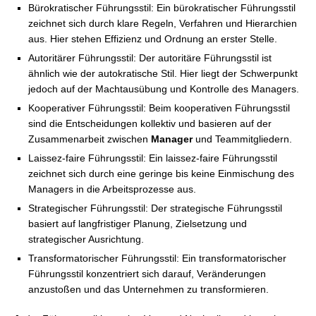
Bürokratischer Führungsstil: Ein bürokratischer Führungsstil
zeichnet sich durch klare Regeln, Verfahren und Hierarchien
aus. Hier stehen Effizienz und Ordnung an erster Stelle.
Autoritärer Führungsstil: Der autoritäre Führungsstil ist
ähnlich wie der autokratische Stil. Hier liegt der Schwerpunkt
jedoch auf der Machtausübung und Kontrolle des Managers.
Kooperativer Führungsstil: Beim kooperativen Führungsstil
sind die Entscheidungen kollektiv und basieren auf der
Zusammenarbeit zwischen
Manager
und Teammitgliedern.
Laissez-faire Führungsstil: Ein laissez-faire Führungsstil
zeichnet sich durch eine geringe bis keine Einmischung des
Managers in die Arbeitsprozesse aus.
Strategischer Führungsstil: Der strategische Führungsstil
basiert auf langfristiger Planung, Zielsetzung und
strategischer Ausrichtung.
Transformatorischer Führungsstil: Ein transformatorischer
Führungsstil konzentriert sich darauf, Veränderungen
anzustoßen und das Unternehmen zu transformieren.