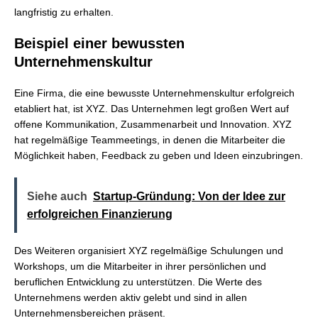
langfristig zu erhalten.
Beispiel einer bewussten
Unternehmenskultur
Eine Firma, die eine bewusste Unternehmenskultur erfolgreich
etabliert hat, ist XYZ. Das Unternehmen legt großen Wert auf
offene Kommunikation, Zusammenarbeit und Innovation. XYZ
hat regelmäßige Teammeetings, in denen die Mitarbeiter die
Möglichkeit haben, Feedback zu geben und Ideen einzubringen.
Siehe auch
Startup-Gründung: Von der Idee zur
erfolgreichen Finanzierung
Des Weiteren organisiert XYZ regelmäßige Schulungen und
Workshops, um die Mitarbeiter in ihrer persönlichen und
beruflichen Entwicklung zu unterstützen. Die Werte des
Unternehmens werden aktiv gelebt und sind in allen
Unternehmensbereichen präsent.