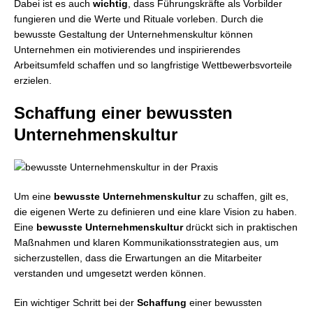
Dabei ist es auch
wichtig
, dass Führungskräfte als Vorbilder
fungieren und die Werte und Rituale vorleben. Durch die
bewusste Gestaltung der Unternehmenskultur können
Unternehmen ein motivierendes und inspirierendes
Arbeitsumfeld schaffen und so langfristige Wettbewerbsvorteile
erzielen.
Schaffung einer bewussten
Unternehmenskultur
Um eine
bewusste Unternehmenskultur
zu schaffen, gilt es,
die eigenen Werte zu definieren und eine klare Vision zu haben.
Eine
bewusste Unternehmenskultur
drückt sich in praktischen
Maßnahmen und klaren Kommunikationsstrategien aus, um
sicherzustellen, dass die Erwartungen an die Mitarbeiter
verstanden und umgesetzt werden können.
Ein wichtiger Schritt bei der
Schaffung
einer bewussten