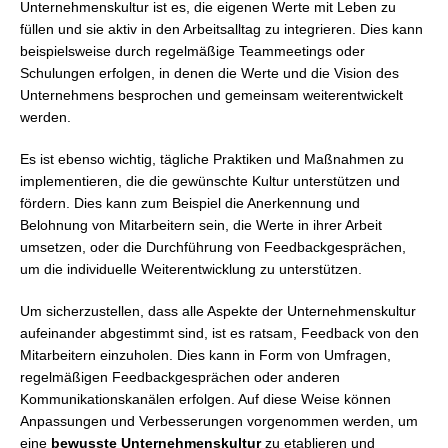
Unternehmenskultur ist es, die eigenen Werte mit Leben zu
füllen und sie aktiv in den Arbeitsalltag zu integrieren. Dies kann
beispielsweise durch regelmäßige Teammeetings oder
Schulungen erfolgen, in denen die Werte und die Vision des
Unternehmens besprochen und gemeinsam weiterentwickelt
werden.
Es ist ebenso wichtig, tägliche Praktiken und Maßnahmen zu
implementieren, die die gewünschte Kultur unterstützen und
fördern. Dies kann zum Beispiel die Anerkennung und
Belohnung von Mitarbeitern sein, die Werte in ihrer Arbeit
umsetzen, oder die Durchführung von Feedbackgesprächen,
um die individuelle Weiterentwicklung zu unterstützen.
Um sicherzustellen, dass alle Aspekte der Unternehmenskultur
aufeinander abgestimmt sind, ist es ratsam, Feedback von den
Mitarbeitern einzuholen. Dies kann in Form von Umfragen,
regelmäßigen Feedbackgesprächen oder anderen
Kommunikationskanälen erfolgen. Auf diese Weise können
Anpassungen und Verbesserungen vorgenommen werden, um
eine
bewusste Unternehmenskultur
zu etablieren und