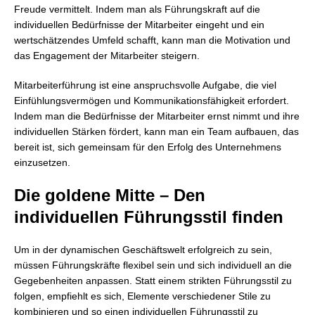
Freude vermittelt. Indem man als Führungskraft auf die
individuellen Bedürfnisse der Mitarbeiter eingeht und ein
wertschätzendes Umfeld schafft, kann man die Motivation und
das Engagement der Mitarbeiter steigern.
Mitarbeiterführung ist eine anspruchsvolle Aufgabe, die viel
Einfühlungsvermögen und Kommunikationsfähigkeit erfordert.
Indem man die Bedürfnisse der Mitarbeiter ernst nimmt und ihre
individuellen Stärken fördert, kann man ein Team aufbauen, das
bereit ist, sich gemeinsam für den Erfolg des Unternehmens
einzusetzen.
Die goldene Mitte – Den
individuellen Führungsstil finden
Um in der dynamischen Geschäftswelt erfolgreich zu sein,
müssen Führungskräfte flexibel sein und sich individuell an die
Gegebenheiten anpassen. Statt einem strikten Führungsstil zu
folgen, empfiehlt es sich, Elemente verschiedener Stile zu
kombinieren und so einen individuellen Führungsstil zu