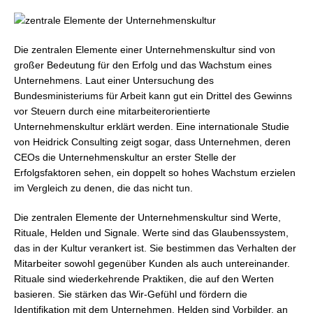
Die zentralen Elemente einer Unternehmenskultur sind von
großer Bedeutung für den Erfolg und das Wachstum eines
Unternehmens. Laut einer Untersuchung des
Bundesministeriums für Arbeit kann gut ein Drittel des Gewinns
vor Steuern durch eine mitarbeiterorientierte
Unternehmenskultur erklärt werden. Eine internationale Studie
von Heidrick Consulting zeigt sogar, dass Unternehmen, deren
CEOs die Unternehmenskultur an erster Stelle der
Erfolgsfaktoren sehen, ein doppelt so hohes Wachstum erzielen
im Vergleich zu denen, die das nicht tun.
Die zentralen Elemente der Unternehmenskultur sind Werte,
Rituale, Helden und Signale. Werte sind das Glaubenssystem,
das in der Kultur verankert ist. Sie bestimmen das Verhalten der
Mitarbeiter sowohl gegenüber Kunden als auch untereinander.
Rituale sind wiederkehrende Praktiken, die auf den Werten
basieren. Sie stärken das Wir-Gefühl und fördern die
Identifikation mit dem Unternehmen. Helden sind Vorbilder, an