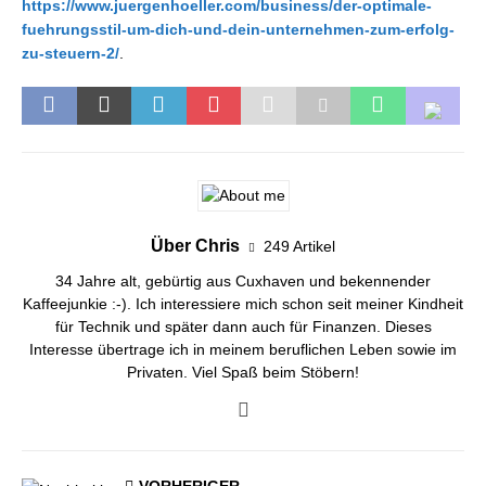
https://www.juergenhoeller.com/business/der-optimale-
fuehrungsstil-um-dich-und-dein-unternehmen-zum-erfolg-
zu-steuern-2/
.
Über Chris
249 Artikel
34 Jahre alt, gebürtig aus Cuxhaven und bekennender
Kaffeejunkie :-). Ich interessiere mich schon seit meiner Kindheit
für Technik und später dann auch für Finanzen. Dieses
Interesse übertrage ich in meinem beruflichen Leben sowie im
Privaten. Viel Spaß beim Stöbern!