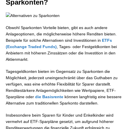
Sparkonten?
Obwohl Sparkonten Vorteile bieten, gibt es auch andere
Anlageoptionen, die möglicherweise höhere Renditen bieten.
Beispiele für solche Alternativen sind Investitionen in
ETFs
(Exchange Traded Funds)
, Tages- oder Festgeldkonten bei
Anbietern mit höheren Zinssätzen oder die Investition in den
Aktienmarkt.
Tagesgeldkonten bieten im Gegensatz zu Sparkonten die
Möglichkeit, jederzeit uneingeschränkt über das Guthaben zu
verfügen, was eine erhöhte Flexibilität für Sparer darstellt.
Renditestärkere Anlagemöglichkeiten wie Wertpapiere, ETF-
Sparpläne oder
die Basisrente
können langfristig eine bessere
Alternative zum traditionellen Sparkonto darstellen.
Insbesondere beim Sparen für Kinder und Enkelkinder wird
vermehrt auf ETF-Sparpläne gesetzt, um aufgrund höherer
Renditeerwartungen die finanzielle Zukunft erfolgreich zu