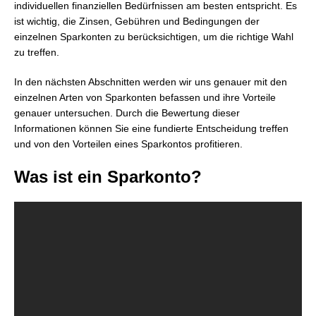
individuellen finanziellen Bedürfnissen am besten entspricht. Es
ist wichtig, die Zinsen, Gebühren und Bedingungen der
einzelnen Sparkonten zu berücksichtigen, um die richtige Wahl
zu treffen.
In den nächsten Abschnitten werden wir uns genauer mit den
einzelnen Arten von Sparkonten befassen und ihre Vorteile
genauer untersuchen. Durch die Bewertung dieser
Informationen können Sie eine fundierte Entscheidung treffen
und von den Vorteilen eines Sparkontos profitieren.
Was ist ein Sparkonto?