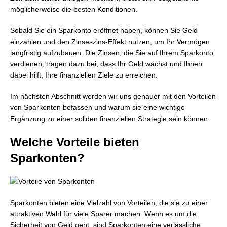
möglicherweise die besten Konditionen.
Sobald Sie ein Sparkonto eröffnet haben, können Sie Geld
einzahlen und den Zinseszins-Effekt nutzen, um Ihr Vermögen
langfristig aufzubauen. Die Zinsen, die Sie auf Ihrem Sparkonto
verdienen, tragen dazu bei, dass Ihr Geld wächst und Ihnen
dabei hilft, Ihre finanziellen Ziele zu erreichen.
Im nächsten Abschnitt werden wir uns genauer mit den Vorteilen
von Sparkonten befassen und warum sie eine wichtige
Ergänzung zu einer soliden finanziellen Strategie sein können.
Welche Vorteile bieten
Sparkonten?
Sparkonten bieten eine Vielzahl von Vorteilen, die sie zu einer
attraktiven Wahl für viele Sparer machen. Wenn es um die
Sicherheit von Geld geht, sind Sparkonten eine verlässliche