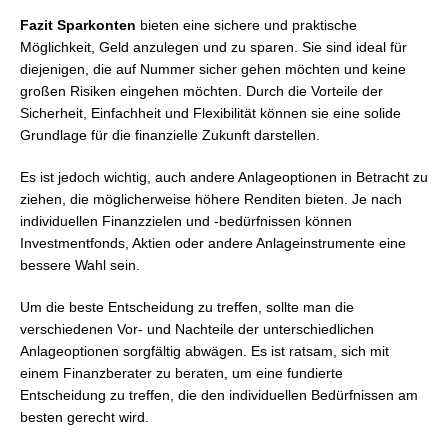
Fazit Sparkonten
bieten eine sichere und praktische
Möglichkeit, Geld anzulegen und zu sparen. Sie sind ideal für
diejenigen, die auf Nummer sicher gehen möchten und keine
großen Risiken eingehen möchten. Durch die Vorteile der
Sicherheit, Einfachheit und Flexibilität können sie eine solide
Grundlage für die finanzielle Zukunft darstellen.
Es ist jedoch wichtig, auch andere Anlageoptionen in Betracht zu
ziehen, die möglicherweise höhere Renditen bieten. Je nach
individuellen Finanzzielen und -bedürfnissen können
Investmentfonds, Aktien oder andere Anlageinstrumente eine
bessere Wahl sein.
Um die beste Entscheidung zu treffen, sollte man die
verschiedenen Vor- und Nachteile der unterschiedlichen
Anlageoptionen sorgfältig abwägen. Es ist ratsam, sich mit
einem Finanzberater zu beraten, um eine fundierte
Entscheidung zu treffen, die den individuellen Bedürfnissen am
besten gerecht wird.