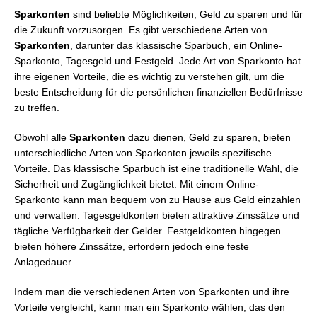
Sparkonten
sind beliebte Möglichkeiten, Geld zu sparen und für
die Zukunft vorzusorgen. Es gibt verschiedene Arten von
Sparkonten
, darunter das klassische Sparbuch, ein Online-
Sparkonto, Tagesgeld und Festgeld. Jede Art von Sparkonto hat
ihre eigenen Vorteile, die es wichtig zu verstehen gilt, um die
beste Entscheidung für die persönlichen finanziellen Bedürfnisse
zu treffen.
Obwohl alle
Sparkonten
dazu dienen, Geld zu sparen, bieten
unterschiedliche Arten von Sparkonten jeweils spezifische
Vorteile. Das klassische Sparbuch ist eine traditionelle Wahl, die
Sicherheit und Zugänglichkeit bietet. Mit einem Online-
Sparkonto kann man bequem von zu Hause aus Geld einzahlen
und verwalten. Tagesgeldkonten bieten attraktive Zinssätze und
tägliche Verfügbarkeit der Gelder. Festgeldkonten hingegen
bieten höhere Zinssätze, erfordern jedoch eine feste
Anlagedauer.
Indem man die verschiedenen Arten von Sparkonten und ihre
Vorteile vergleicht, kann man ein Sparkonto wählen, das den