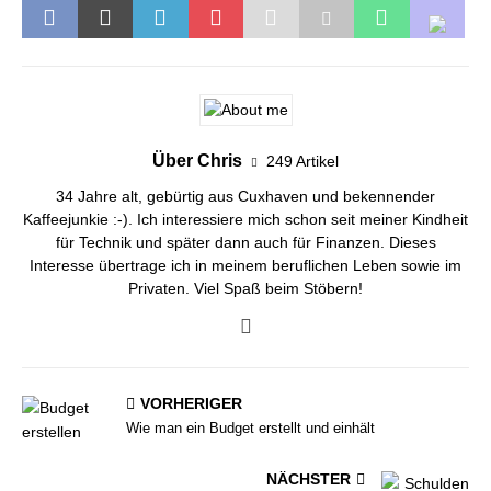
Über Chris
249 Artikel
34 Jahre alt, gebürtig aus Cuxhaven und bekennender
Kaffeejunkie :-). Ich interessiere mich schon seit meiner Kindheit
für Technik und später dann auch für Finanzen. Dieses
Interesse übertrage ich in meinem beruflichen Leben sowie im
Privaten. Viel Spaß beim Stöbern!
VORHERIGER
Wie man ein Budget erstellt und einhält
NÄCHSTER