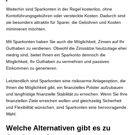
Weiterhin sind Sparkonten in der Regel kostenlos, ohne
Kontoführungsgebühren oder versteckte Kosten. Dadurch sind
sie besonders attraktiv für Sparer, die Gebühren und Kosten
minimieren möchten.
Mit Sparkonten haben Sie auch die Möglichkeit, Zinsen auf Ihr
Guthaben zu verdienen. Obwohl die Zinssätze heutzutage eher
niedrig sind, bietet Ihnen ein Sparkonto dennoch die
Möglichkeit, Ihr Guthaben zu vermehren und passives
Einkommen zu generieren.
Letztendlich sind Sparkonten eine risikoarme Anlageoption, die
Ihnen die Möglichkeit gibt, ein finanzielles Polster aufzubauen
und langfristige finanzielle Stabilität zu erreichen. Wenn Sie Ihre
finanziellen Ziele erreichen wollen und gleichzeitig Sicherheit
und Flexibilität wünschen, sind Sparkonten eine hervorragende
Wahl.
Welche Alternativen gibt es zu