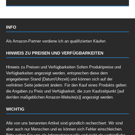
INFO
Als Amazon-Partner verdiene ich an qualifizierten Käufen
HINWEIS ZU PREISEN UND VERFÜGBARKEITEN
Hinweis zu Preisen und Verfügbarkeiten Sofern Produktpreise und
Verfügbarkeiten angezeigt werden, entsprechen diese dem
angegebenen Stand (Datum/Uhrzeit) und können sich auf der
verlinkten Seite jederzeit ändern. Für den Kauf eines Produkts gelten
die Angaben zu Preis und Verfügbarkeit, die zum Kaufzeitpunkt [auf
der/den maßgeblichen Amazon-Website(s)] angezeigt werden.
WICHTIG
Alle von uns benannten Artikel sind gründlich recherchiert. Wir sind
aber auch nur Menschen und es können sich Fehler einschleichen.