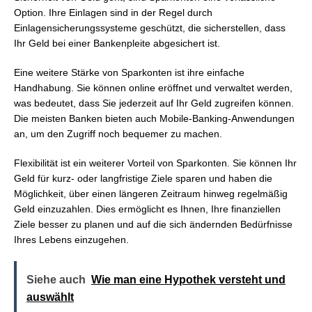
Option. Ihre Einlagen sind in der Regel durch
Einlagensicherungssysteme geschützt, die sicherstellen, dass
Ihr Geld bei einer Bankenpleite abgesichert ist.
Eine weitere Stärke von Sparkonten ist ihre einfache
Handhabung. Sie können online eröffnet und verwaltet werden,
was bedeutet, dass Sie jederzeit auf Ihr Geld zugreifen können.
Die meisten Banken bieten auch Mobile-Banking-Anwendungen
an, um den Zugriff noch bequemer zu machen.
Flexibilität ist ein weiterer Vorteil von Sparkonten. Sie können Ihr
Geld für kurz- oder langfristige Ziele sparen und haben die
Möglichkeit, über einen längeren Zeitraum hinweg regelmäßig
Geld einzuzahlen. Dies ermöglicht es Ihnen, Ihre finanziellen
Ziele besser zu planen und auf die sich ändernden Bedürfnisse
Ihres Lebens einzugehen.
Siehe auch
Wie man eine Hypothek versteht und
auswählt