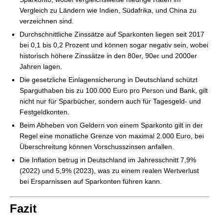
Vergleich zu Ländern wie Indien, Südafrika, und China zu
verzeichnen sind.
Durchschnittliche Zinssätze auf Sparkonten liegen seit 2017
bei 0,1 bis 0,2 Prozent und können sogar negativ sein, wobei
historisch höhere Zinssätze in den 80er, 90er und 2000er
Jahren lagen.
Die gesetzliche Einlagensicherung in Deutschland schützt
Sparguthaben bis zu 100.000 Euro pro Person und Bank, gilt
nicht nur für Sparbücher, sondern auch für Tagesgeld- und
Festgeldkonten.
Beim Abheben von Geldern von einem Sparkonto gilt in der
Regel eine monatliche Grenze von maximal 2.000 Euro, bei
Überschreitung können Vorschusszinsen anfallen.
Die Inflation betrug in Deutschland im Jahresschnitt 7,9%
(2022) und 5,9% (2023), was zu einem realen Wertverlust
bei Ersparnissen auf Sparkonten führen kann.
Fazit