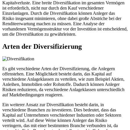
Kapitalverluste. Eine breite Diversifikation im gesamten Vermögen
ist erforderlich, nicht nur durch den Kauf verschiedener
Einzelanlagen. Durch die Diversifikation können Anleger das
Risiko insgesamt minimieren, ohne dabei große Abstriche bei der
Renditeerwartung machen zu müssen. Eine Analyse der
vorhandenen Vermögensstruktur vor der Investition ist entscheidend,
um die Diversifikation zu gewährleisten.
Arten der Diversifizierung
Es gibt verschiedene Arten der Diversifizierung, die Anlegern
offenstehen. Eine Möglichkeit besteht darin, das Kapital auf
verschiedene Anlageklassen zu verteilen, wie zum Beispiel Aktien,
Anleihen, Immobilien oder Rohstoffe. Dadurch können Anleger
Risiken reduzieren, da verschiedene Anlageklassen unterschiedlich
auf Marktbedingungen reagieren.
Ein weiterer Ansatz zur Diversifikation besteht darin, in
verschiedene Branchen zu investieren. Dies bedeutet, dass das
Kapital auf Unternehmen verschiedener Industrien oder Sektoren
verteilt wird. Auf diese Weise können Anleger das Risiko
verringern, das mit einer bestimmten Branche verbunden ist, da