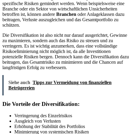
spezifische Risiken gemindert werden. Wenn beispielsweise eine
Branche oder ein Sektor von wirtschaftlichen Unsicherheiten
betroffen ist, können andere
Branchen
oder Anlageklassen dazu
beitragen, Verluste auszugleichen und das Gesamtportfolio zu
schützen.
Die Diversifikation ist also nicht nur darauf ausgerichtet, Gewinne
zu maximieren, sondern auch das Risiko zu streuen und zu
verringern. Es ist wichtig anzumerken, dass eine vollständige
Risikoeliminierung nicht möglich ist, da alle Investitionen
potenzielle Risiken bergen. Dennoch kann die Diversifikation dazu
beitragen, das Gesamtrisiko zu minimieren und die Chancen auf
langfristigen Erfolg zu verbessern.
Siehe auch
Tipps zur Vermeidung von finanziellen
Betrügereien
Die Vorteile der Diversifikation:
Verringerung des Einzelrisikos
Ausgleich von Verlusten
Erhöhung der Stabilität des Portfolios
Minimierung von systemischen Risiken