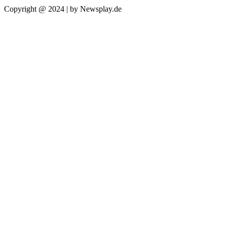
Copyright @ 2024 | by Newsplay.de