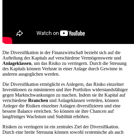
Die Diversifikation in der Finanzwirtschaft bezieht sich auf die
Aufteilung des Kapitals auf verschiedene Vermögenswerte und
Anlageklassen
, um das Risiko zu verringern. Durch die Streuung
des Kapitals können Verluste in einer Anlage durch Gewinne in
anderen ausgeglichen werden.
Die Diversifikation ermöglicht es Anlegern, das Risiko einzelner
Investitionen zu minimieren und ihre Portfolios widerstandsfähiger
gegen Marktschwankungen zu machen. Indem sie ihr Kapital auf
verschiedene
Branchen
und Anlageklassen verteilen, können
Anleger die Risiken einzelner Anlagen diversifizieren und eine
bessere Balance erreichen. So können sie ihre Chancen auf
langfristiges Wachstum und Stabilität erhöhen.
Risiken zu verringern ist ein zentrales Ziel der Diversifikation.
Durch eine breite Streuung können sowohl systemische als auch