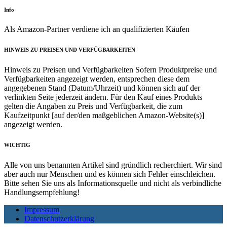
Info
Als Amazon-Partner verdiene ich an qualifizierten Käufen
HINWEIS ZU PREISEN UND VERFÜGBARKEITEN
Hinweis zu Preisen und Verfügbarkeiten Sofern Produktpreise und
Verfügbarkeiten angezeigt werden, entsprechen diese dem
angegebenen Stand (Datum/Uhrzeit) und können sich auf der
verlinkten Seite jederzeit ändern. Für den Kauf eines Produkts
gelten die Angaben zu Preis und Verfügbarkeit, die zum
Kaufzeitpunkt [auf der/den maßgeblichen Amazon-Website(s)]
angezeigt werden.
WICHTIG
Alle von uns benannten Artikel sind gründlich recherchiert. Wir sind
aber auch nur Menschen und es können sich Fehler einschleichen.
Bitte sehen Sie uns als Informationsquelle und nicht als verbindliche
Handlungsempfehlung!
Impressum
Datenschutzerklärung