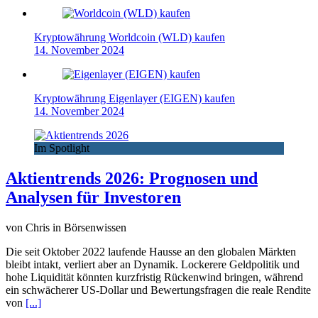
Kryptowährung Worldcoin (WLD) kaufen
14. November 2024
Kryptowährung Eigenlayer (EIGEN) kaufen
14. November 2024
Im Spotlight
Aktientrends 2026: Prognosen und
Analysen für Investoren
von Chris in Börsenwissen
Die seit Oktober 2022 laufende Hausse an den globalen Märkten
bleibt intakt, verliert aber an Dynamik. Lockerere Geldpolitik und
hohe Liquidität könnten kurzfristig Rückenwind bringen, während
ein schwächerer US-Dollar und Bewertungsfragen die reale Rendite
von
[...]