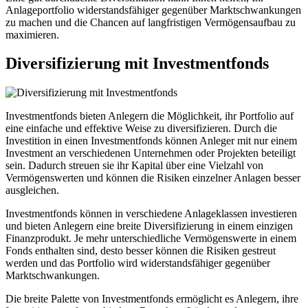
Anlageportfolio widerstandsfähiger gegenüber Marktschwankungen
zu machen und die Chancen auf langfristigen Vermögensaufbau zu
maximieren.
Diversifizierung mit Investmentfonds
Investmentfonds bieten Anlegern die Möglichkeit, ihr Portfolio auf
eine einfache und effektive Weise zu diversifizieren. Durch die
Investition in einen Investmentfonds können Anleger mit nur einem
Investment an verschiedenen Unternehmen oder Projekten beteiligt
sein. Dadurch streuen sie ihr Kapital über eine Vielzahl von
Vermögenswerten und können die Risiken einzelner Anlagen besser
ausgleichen.
Investmentfonds können in verschiedene Anlageklassen investieren
und bieten Anlegern eine breite Diversifizierung in einem einzigen
Finanzprodukt. Je mehr unterschiedliche Vermögenswerte in einem
Fonds enthalten sind, desto besser können die Risiken gestreut
werden und das Portfolio wird widerstandsfähiger gegenüber
Marktschwankungen.
Die breite Palette von Investmentfonds ermöglicht es Anlegern, ihre