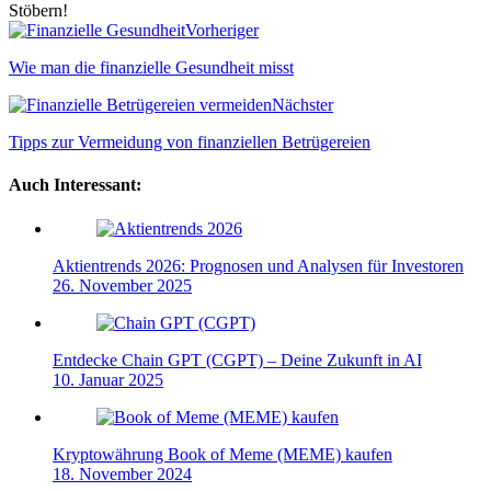
Stöbern!
Webseite
Vorheriger
Wie man die finanzielle Gesundheit misst
Nächster
Tipps zur Vermeidung von finanziellen Betrügereien
Auch Interessant:
Aktientrends 2026: Prognosen und Analysen für Investoren
26. November 2025
Entdecke Chain GPT (CGPT) – Deine Zukunft in AI
10. Januar 2025
Kryptowährung Book of Meme (MEME) kaufen
18. November 2024